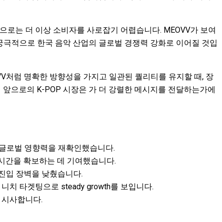
으로는 더 이상 소비자를 사로잡기 어렵습니다. MEOVV가 보여
는 궁극적으로 한국 음악 산업의 글로벌 경쟁력 강화로 이어질 것입
V처럼 명확한 방향성을 가지고 일관된 퀄리티를 유지할 때, 장
앞으로의 K-POP 시장은 가 더 강렬한 메시지를 전달하는가에
OP의 글로벌 영향력을 재확인했습니다.
시간을 확보하는 데 기여했습니다.
진입 장벽을 낮췄습니다.
타겟팅으로 steady growth를 보입니다.
 시사합니다.