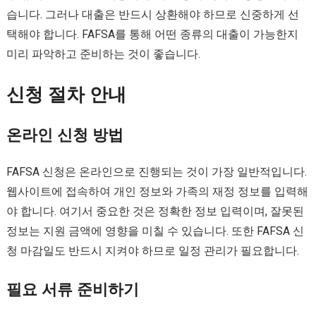
습니다. 그러나 대출은 반드시 상환해야 하므로 신중하게 선
택해야 합니다. FAFSA를 통해 어떤 종류의 대출이 가능한지
미리 파악하고 준비하는 것이 좋습니다.
신청 절차 안내
온라인 신청 방법
FAFSA 신청은 온라인으로 진행되는 것이 가장 일반적입니다.
웹사이트에 접속하여 개인 정보와 가족의 재정 정보를 입력해
야 합니다. 여기서 중요한 것은 정확한 정보 입력이며, 잘못된
정보는 지원 금액에 영향을 미칠 수 있습니다. 또한 FAFSA 신
청 마감일도 반드시 지켜야 하므로 일정 관리가 필요합니다.
필요 서류 준비하기