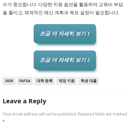
수가 중요합니다. 다양한 지원 옵션을 활용하여 교육비 부담
을 줄이고, 체계적인 예산 계획과 목표 설정이 필요합니다.
조금 더 자세히 보기 1
조금 더 자세히 보기 2
2020
FAFSA
대학 등록
재정 지원
학생 대출
Leave a Reply
Your email address will not be published.
Required fields are marked
*