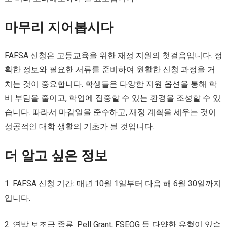
마무리 지어봅시다
FAFSA 신청은 고등교육을 위한 재정 지원의 첫걸음입니다. 정
확한 정보와 필요한 서류를 준비하여 원활한 신청 과정을 거
치는 것이 중요합니다. 학생들은 다양한 지원 옵션을 통해 학
비 부담을 줄이고, 학업에 집중할 수 있는 환경을 조성할 수 있
습니다. 따라서 마감일을 준수하고, 재정 계획을 세우는 것이
성공적인 대학 생활의 기초가 될 것입니다.
더 알고 싶은 정보
1. FAFSA 신청 기간: 매년 10월 1일부터 다음 해 6월 30일까지
입니다.
2. 연방 보조금 종류: Pell Grant, FSEOG 등 다양한 유형이 있습