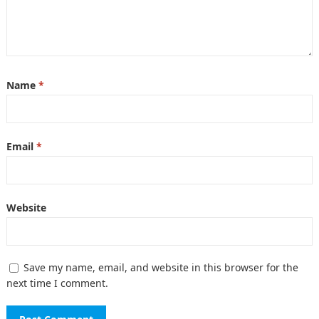
Name
*
Email
*
Website
Save my name, email, and website in this browser for the
next time I comment.