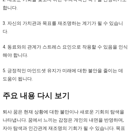
합니다.
3. 자신의 가치관과 목표를 재조명하는 계기가 될 수 있습니
다.
4. 동료와의 관계가 스트레스 요인으로 작용할 수 있음을 인식
해야 합니다.
5. 긍정적인 마인드셋 유지가 미래에 대한 불안을 줄이는 데
도움이 됩니다.
주요 내용 다시 보기
퇴사 꿈은 현재 상황에 대한 불만이나 새로운 기회의 탐색을
나타냅니다. 꿈에서 느끼는 감정은 개인의 내면을 반영하며,
자아 탐색과 인간관계 재조명의 기회가 될 수 있습니다. 목표