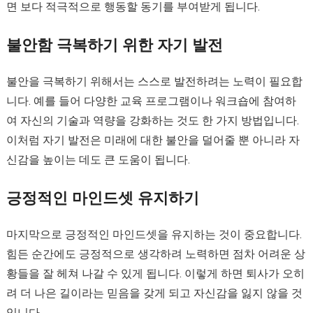
면 보다 적극적으로 행동할 동기를 부여받게 됩니다.
불안함 극복하기 위한 자기 발전
불안을 극복하기 위해서는 스스로 발전하려는 노력이 필요합
니다. 예를 들어 다양한 교육 프로그램이나 워크숍에 참여하
여 자신의 기술과 역량을 강화하는 것도 한 가지 방법입니다.
이처럼 자기 발전은 미래에 대한 불안을 덜어줄 뿐 아니라 자
신감을 높이는 데도 큰 도움이 됩니다.
긍정적인 마인드셋 유지하기
마지막으로 긍정적인 마인드셋을 유지하는 것이 중요합니다.
힘든 순간에도 긍정적으로 생각하려 노력하면 점차 어려운 상
황들을 잘 헤쳐 나갈 수 있게 됩니다. 이렇게 하면 퇴사가 오히
려 더 나은 길이라는 믿음을 갖게 되고 자신감을 잃지 않을 것
입니다.