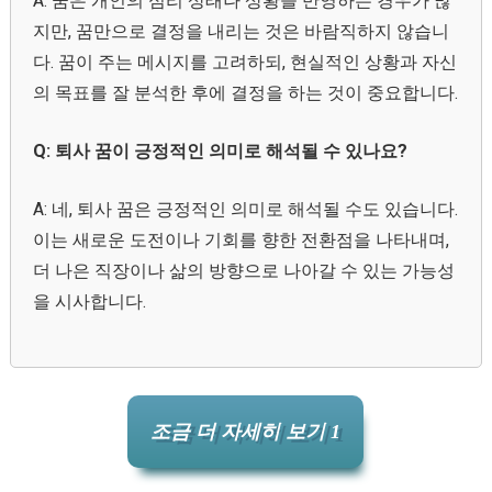
A: 꿈은 개인의 심리 상태나 상황을 반영하는 경우가 많
지만, 꿈만으로 결정을 내리는 것은 바람직하지 않습니
다. 꿈이 주는 메시지를 고려하되, 현실적인 상황과 자신
의 목표를 잘 분석한 후에 결정을 하는 것이 중요합니다.
Q: 퇴사 꿈이 긍정적인 의미로 해석될 수 있나요?
A: 네, 퇴사 꿈은 긍정적인 의미로 해석될 수도 있습니다.
이는 새로운 도전이나 기회를 향한 전환점을 나타내며,
더 나은 직장이나 삶의 방향으로 나아갈 수 있는 가능성
을 시사합니다.
조금 더 자세히 보기 1