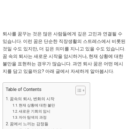
퇴사를 꿈꾸는 것은 많은 사람들에게 깊은 고민과 연결될 수
있습니다. 이런 꿈은 단순한 직장생활의 스트레스에서 비롯된
것일 수도 있지만, 더 깊은 의미를 지니고 있을 수도 있습니다.
꿈 속의 퇴사는 새로운 시작을 암시하거나, 현재 상황에 대한
불만을 표현하는 경우가 많습니다. 과연 퇴사 꿈은 어떤 메시
지를 담고 있을까요? 아래 글에서 자세하게 알아봅시다.
Table of Contents
꿈속의 퇴사, 변화의 시작
현재 상황에 대한 불만
새로운 기회의 암시
자아 탐색의 과정
꿈에서 느끼는 감정들