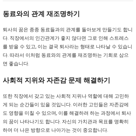
동료와의 관계 재조명하기
퇴사의 꿈은 종종 동료들과의 관계를 돌아보게 만들기도 합니
다. 직장에서의 인간관계가 좋지 않다면 그로 인해 스트레스
를 받을 수 있고, 이는 결국 퇴사라는 형태로 나타날 수 있습니
다. 따라서 이처럼 동료와의 관계를 재조명하는 기회로 삼으
면 좋습니다.
사회적 지위와 자존감 문제 해결하기
또한 직장에서 갖고 있는 사회적 지위나 역할에 대해 고민하
게 되는 순간들이 있을 것입니다. 이러한 고민들은 자존감에
도 영향을 미칠 수 있으며, 이를 해결하려 하는 과정에서 퇴사
의 꿈이 나타나기도 합니다. 자신의 가치관과 목표를 명확히
하여 더 나은 방향으로 나아가는 것이 중요합니다.