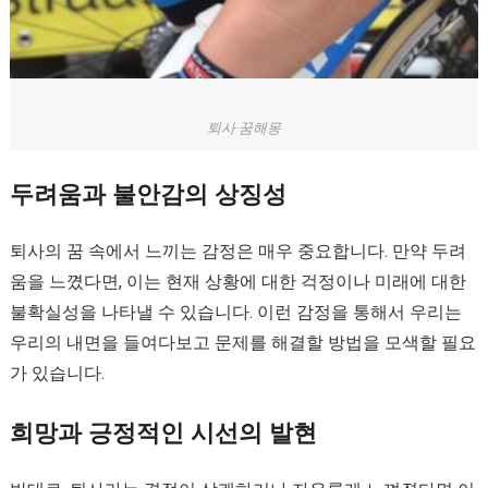
퇴사 꿈해몽
두려움과 불안감의 상징성
퇴사의 꿈 속에서 느끼는 감정은 매우 중요합니다. 만약 두려
움을 느꼈다면, 이는 현재 상황에 대한 걱정이나 미래에 대한
불확실성을 나타낼 수 있습니다. 이런 감정을 통해서 우리는
우리의 내면을 들여다보고 문제를 해결할 방법을 모색할 필요
가 있습니다.
희망과 긍정적인 시선의 발현