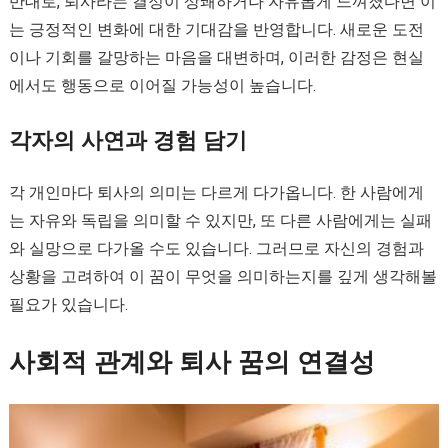
반대로, 퇴사라는 결정이 상쾌하거나 자유롭게 느껴졌다면 이
는 긍정적인 변화에 대한 기대감을 반영합니다. 새로운 도전
이나 기회를 갈망하는 마음을 대변하며, 이러한 감정은 현실
에서도 행동으로 이어질 가능성이 높습니다.
각자의 사연과 경험 담기
각 개인마다 퇴사의 의미는 다르게 다가옵니다. 한 사람에게
는 자유와 독립을 의미할 수 있지만, 또 다른 사람에게는 실패
와 실망으로 다가올 수도 있습니다. 그러므로 자신의 경험과
상황을 고려하여 이 꿈이 무엇을 의미하는지를 깊게 생각해볼
필요가 있습니다.
사회적 관계와 퇴사 꿈의 연결성