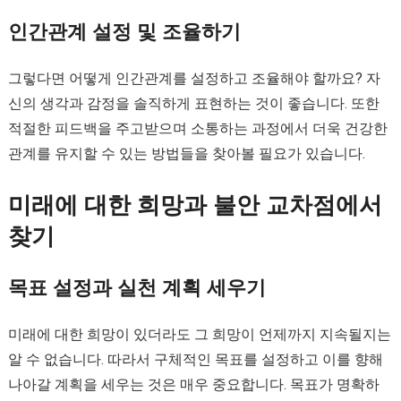
인간관계 설정 및 조율하기
그렇다면 어떻게 인간관계를 설정하고 조율해야 할까요? 자
신의 생각과 감정을 솔직하게 표현하는 것이 좋습니다. 또한
적절한 피드백을 주고받으며 소통하는 과정에서 더욱 건강한
관계를 유지할 수 있는 방법들을 찾아볼 필요가 있습니다.
미래에 대한 희망과 불안 교차점에서
찾기
목표 설정과 실천 계획 세우기
미래에 대한 희망이 있더라도 그 희망이 언제까지 지속될지는
알 수 없습니다. 따라서 구체적인 목표를 설정하고 이를 향해
나아갈 계획을 세우는 것은 매우 중요합니다. 목표가 명확하