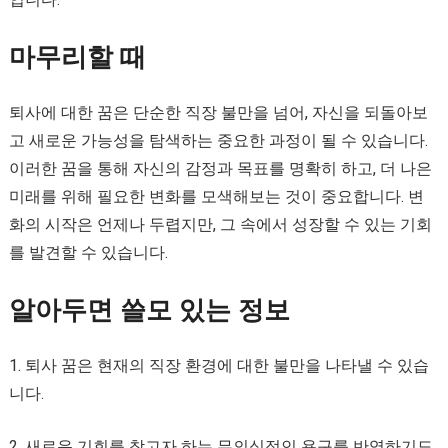
마무리할 때
퇴사에 대한 꿈은 단순한 직장 불만을 넘어, 자신을 되돌아보
고 새로운 가능성을 탐색하는 중요한 과정이 될 수 있습니다.
이러한 꿈을 통해 자신의 감정과 목표를 명확히 하고, 더 나은
미래를 위해 필요한 변화를 모색해보는 것이 중요합니다. 변
화의 시작은 언제나 두렵지만, 그 속에서 성장할 수 있는 기회
를 발견할 수 있습니다.
알아두면 쓸모 있는 정보
1. 퇴사 꿈은 현재의 직장 환경에 대한 불만을 나타낼 수 있습
니다.
2. 새로운 기회를 찾고자 하는 무의식적인 욕구를 반영하기도