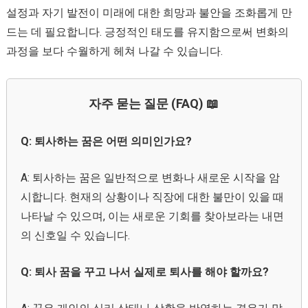
설정과 자기 발전이 미래에 대한 희망과 불안을 조화롭게 만
드는 데 필요합니다. 긍정적인 태도를 유지함으로써 변화의
과정을 보다 수월하게 헤쳐 나갈 수 있습니다.
자주 묻는 질문 (FAQ) 📖
Q: 퇴사하는 꿈은 어떤 의미인가요?
A: 퇴사하는 꿈은 일반적으로 변화나 새로운 시작을 암
시합니다. 현재의 상황이나 직장에 대한 불만이 있을 때
나타날 수 있으며, 이는 새로운 기회를 찾아보라는 내면
의 신호일 수 있습니다.
Q: 퇴사 꿈을 꾸고 나서 실제로 퇴사를 해야 할까요?