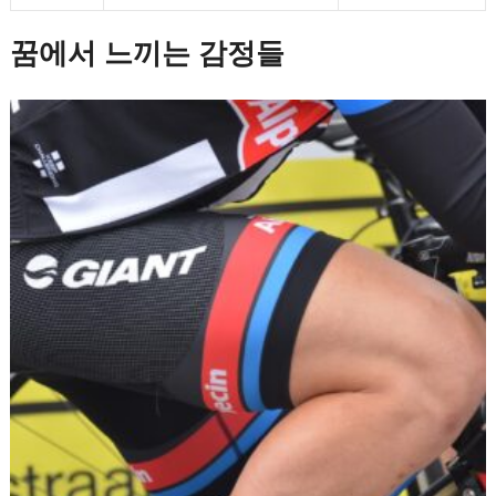
꿈에서 느끼는 감정들