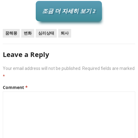
조금 더 자세히 보기 2
꿈해몽
변화
심리상태
퇴사
Leave a Reply
Your email address will not be published.
Required fields are marked
*
Comment
*