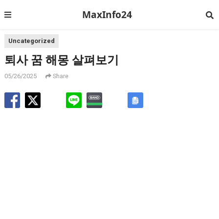
MaxInfo24
Uncategorized
퇴사 꿈 해몽 살펴보기
05/26/2025
Share