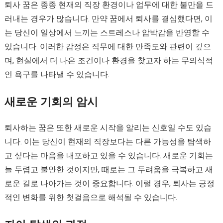
퇴사 꿈은 종종 현재의 직장 환경이나 업무에 대한 불만을 드
러내는 경우가 많습니다. 만약 꿈에서 퇴사를 결심했다면, 이
는 당신이 일상에서 느끼는 스트레스나 압박감을 반영할 수
있습니다. 이러한 감정은 직무에 대한 만족도와 관련이 깊으
며, 현실에서 더 나은 조건이나 환경을 찾고자 하는 무의식적
인 욕구를 나타낼 수 있습니다.
새로운 기회의 암시
퇴사하는 꿈은 또한 새로운 시작을 알리는 신호일 수도 있습
니다. 이는 당신이 현재의 직장보다는 다른 가능성을 탐색하
고 싶다는 마음을 내포하고 있을 수 있습니다. 새로운 기회는
늘 두렵고 불안한 것이지만, 때로는 그 두려움을 극복하고 새
로운 길로 나아가는 것이 중요합니다. 이럴 경우, 퇴사는 긍정
적인 변화를 위한 첫걸음으로 해석될 수 있습니다.