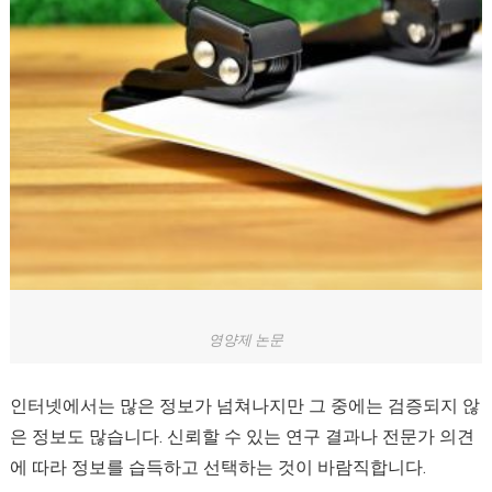
영양제 논문
인터넷에서는 많은 정보가 넘쳐나지만 그 중에는 검증되지 않
은 정보도 많습니다. 신뢰할 수 있는 연구 결과나 전문가 의견
에 따라 정보를 습득하고 선택하는 것이 바람직합니다.