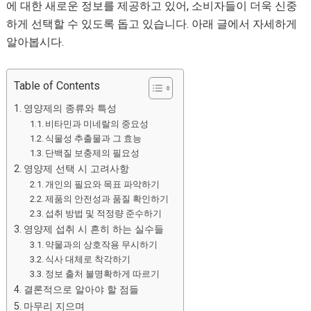
에 대한 새로운 정보를 제공하고 있어, 소비자들이 더욱 신중
하게 선택할 수 있도록 돕고 있습니다. 아래 글에서 자세하게
알아봅시다.
Table of Contents
영양제의 종류와 특성
비타민과 미네랄의 중요성
식물성 추출물과 그 효능
단백질 보충제의 필요성
영양제 선택 시 고려사항
개인의 필요와 목표 파악하기
제품의 안전성과 품질 확인하기
섭취 방법 및 적정량 준수하기
영양제 섭취 시 흔히 하는 실수들
약물과의 상호작용 무시하기
식사 대체로 착각하기
정보 출처 불명확하게 따르기
결론적으로 알아야 할 점들
마무리 지으며