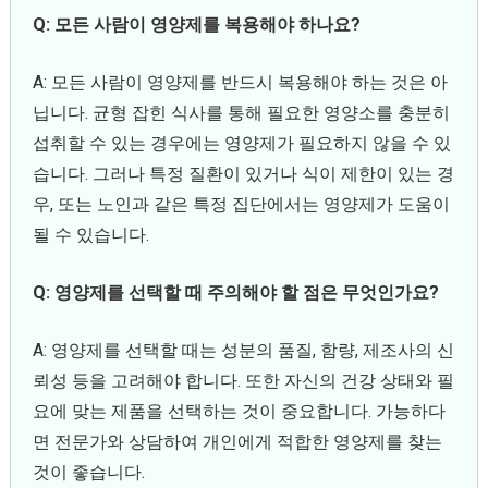
Q: 모든 사람이 영양제를 복용해야 하나요?
A: 모든 사람이 영양제를 반드시 복용해야 하는 것은 아
닙니다. 균형 잡힌 식사를 통해 필요한 영양소를 충분히
섭취할 수 있는 경우에는 영양제가 필요하지 않을 수 있
습니다. 그러나 특정 질환이 있거나 식이 제한이 있는 경
우, 또는 노인과 같은 특정 집단에서는 영양제가 도움이
될 수 있습니다.
Q: 영양제를 선택할 때 주의해야 할 점은 무엇인가요?
A: 영양제를 선택할 때는 성분의 품질, 함량, 제조사의 신
뢰성 등을 고려해야 합니다. 또한 자신의 건강 상태와 필
요에 맞는 제품을 선택하는 것이 중요합니다. 가능하다
면 전문가와 상담하여 개인에게 적합한 영양제를 찾는
것이 좋습니다.