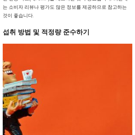
는 소비자 리뷰나 평가도 많은 정보를 제공하므로 참고하는
것이 좋습니다.
섭취 방법 및 적정량 준수하기