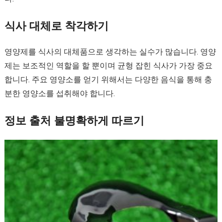
식사 대체로 착각하기
영양제를 식사의 대체품으로 생각하는 실수가 많습니다. 영양
제는 보조적인 역할을 할 뿐이며 균형 잡힌 식사가 가장 중요
합니다. 주요 영양소를 얻기 위해서는 다양한 음식을 통해 충
분한 영양소를 섭취해야 합니다.
정보 출처 불명확하게 따르기