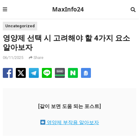
MaxInfo24
Uncategorized
영양제 선택 시 고려해야 할 4가지 요소
알아보자
06/11/2025
Share
[같이 보면 도움 되는 포스트]
영양제 부작용 알아보자