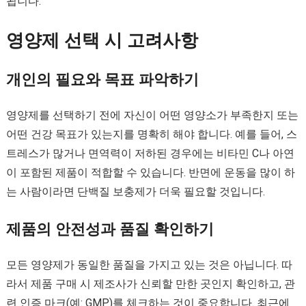
됩니다.
영양제 선택 시 고려사항
개인의 필요와 목표 파악하기
영양제를 선택하기 전에 자신이 어떤 영양소가 부족한지 또는
어떤 건강 목표가 있는지를 명확히 해야 합니다. 예를 들어, 스
트레스가 많거나 면역력이 저하된 경우에는 비타민 C나 아연
이 포함된 제품이 적합할 수 있습니다. 반면에 운동을 많이 하
는 사람이라면 단백질 보충제가 더욱 필요할 것입니다.
제품의 안전성과 품질 확인하기
모든 영양제가 동일한 품질을 가지고 있는 것은 아닙니다. 따
라서 제품 구매 시 제조사가 신뢰할 만한 곳인지 확인하고, 관
련 인증 마크(예: GMP)를 체크하는 것이 중요합니다. 최근에