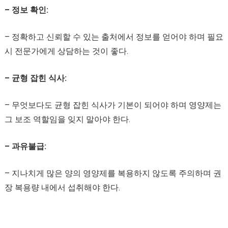
– 정보 확인:
– 정확하고 신뢰할 수 있는 출처에서 정보를 얻어야 하며 필요
시 전문가에게 상담하는 것이 좋다.
– 균형 잡힌 식사:
– 무엇보다도 균형 잡힌 식사가 기본이 되어야 하며 영양제는
그 보조 역할임을 잊지 말아야 한다.
– 과유불급:
– 지나치게 많은 양의 영양제를 복용하지 않도록 주의하며 권
장 복용량 내에서 섭취해야 한다.