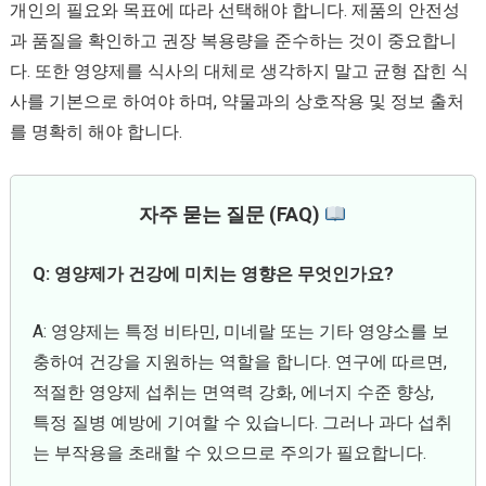
개인의 필요와 목표에 따라 선택해야 합니다. 제품의 안전성
과 품질을 확인하고 권장 복용량을 준수하는 것이 중요합니
다. 또한 영양제를 식사의 대체로 생각하지 말고 균형 잡힌 식
사를 기본으로 하여야 하며, 약물과의 상호작용 및 정보 출처
를 명확히 해야 합니다.
자주 묻는 질문 (FAQ)
Q: 영양제가 건강에 미치는 영향은 무엇인가요?
A: 영양제는 특정 비타민, 미네랄 또는 기타 영양소를 보
충하여 건강을 지원하는 역할을 합니다. 연구에 따르면,
적절한 영양제 섭취는 면역력 강화, 에너지 수준 향상,
특정 질병 예방에 기여할 수 있습니다. 그러나 과다 섭취
는 부작용을 초래할 수 있으므로 주의가 필요합니다.