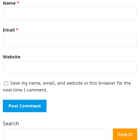
Name
*
Email
*
Website
Save my name, email, and website in this browser for the
next time I comment.
Search
Search