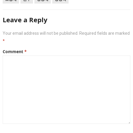
Leave a Reply
Your email address will not be published.
Required fields are marked
*
Comment
*