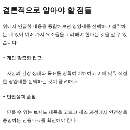
결론적으로 알아야 할 점들
위에서 언급한 내용을 종합해보면 영양제를 선택하고 섭취하
는 데 있어 여러 가지 요소들을 고려해야 한다는 것을 알 수 있
습니다.
– 개인 맞춤형 접근:
– 자신의 건강 상태와 목표를 명확히 이해하고 이에 맞춰 적절
한 영양제를 선택하는 것이 중요하다.
– 안전성과 품질:
– 믿을 수 있는 브랜드 제품을 고르고 제조 과정에서 안전성을
증명하는 인증마크를 확인해야 한다.