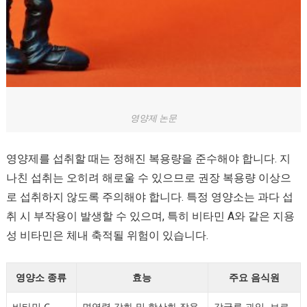
영양제 논문
영양제를 섭취할 때는 정해진 복용량을 준수해야 합니다. 지
나친 섭취는 오히려 해로울 수 있으므로 권장 복용량 이상으
로 섭취하지 않도록 주의해야 합니다. 특정 영양소는 과다 섭
취 시 부작용이 발생할 수 있으며, 특히 비타민 A와 같은 지용
성 비타민은 체내 축적될 위험이 있습니다.
영양소 종류
효능
주요 음식원
비타민 C
면역력 강화 및 항산화 작용
감귤류 과일, 브로