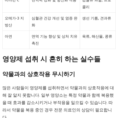
콜리
오메가-3 지
심혈관 건강 개선 및 염증 완
생선 기름, 견과류
방산
화
아연
면역 기능 향상 및 상처 치유
육류, 해산물, 콩류
촉진
영양제 섭취 시 흔히 하는 실수들
약물과의 상호작용 무시하기
많은 사람들이 영양제를 섭취하면서 약물과의 상호작용에 대
해 잘 알지 못합니다. 일부 영양소는 특정 약물과 함께 복용했
을 때 효과를 감소시키거나 부작용을 일으킬 수 있습니다. 따
라서 약물을 복용 중인 경우 전문 의료인의 상담이 필요합니
다.