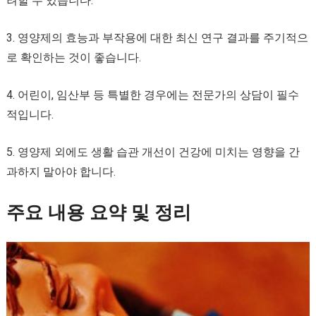
려할 수 있습니다.
3. 영양제의 효능과 부작용에 대한 최신 연구 결과를 주기적으
로 확인하는 것이 좋습니다.
4. 어린이, 임산부 등 특별한 경우에는 전문가의 상담이 필수
적입니다.
5. 영양제 외에도 생활 습관 개선이 건강에 미치는 영향을 간
과하지 말아야 합니다.
주요 내용 요약 및 정리