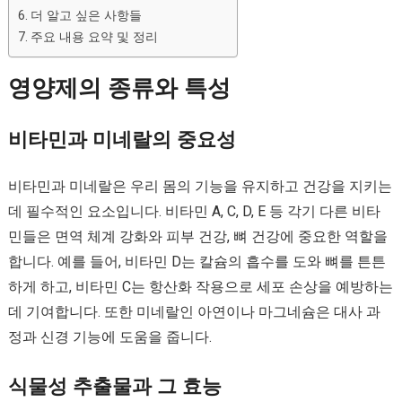
더 알고 싶은 사항들
주요 내용 요약 및 정리
영양제의 종류와 특성
비타민과 미네랄의 중요성
비타민과 미네랄은 우리 몸의 기능을 유지하고 건강을 지키는
데 필수적인 요소입니다. 비타민 A, C, D, E 등 각기 다른 비타
민들은 면역 체계 강화와 피부 건강, 뼈 건강에 중요한 역할을
합니다. 예를 들어, 비타민 D는 칼슘의 흡수를 도와 뼈를 튼튼
하게 하고, 비타민 C는 항산화 작용으로 세포 손상을 예방하는
데 기여합니다. 또한 미네랄인 아연이나 마그네슘은 대사 과
정과 신경 기능에 도움을 줍니다.
식물성 추출물과 그 효능