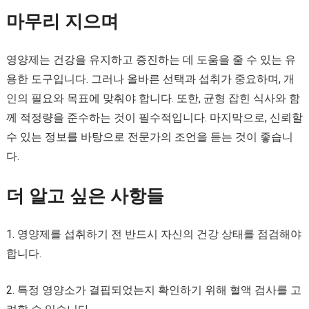
마무리 지으며
영양제는 건강을 유지하고 증진하는 데 도움을 줄 수 있는 유
용한 도구입니다. 그러나 올바른 선택과 섭취가 중요하며, 개
인의 필요와 목표에 맞춰야 합니다. 또한, 균형 잡힌 식사와 함
께 적정량을 준수하는 것이 필수적입니다. 마지막으로, 신뢰할
수 있는 정보를 바탕으로 전문가의 조언을 듣는 것이 좋습니
다.
더 알고 싶은 사항들
1. 영양제를 섭취하기 전 반드시 자신의 건강 상태를 점검해야
합니다.
2. 특정 영양소가 결핍되었는지 확인하기 위해 혈액 검사를 고