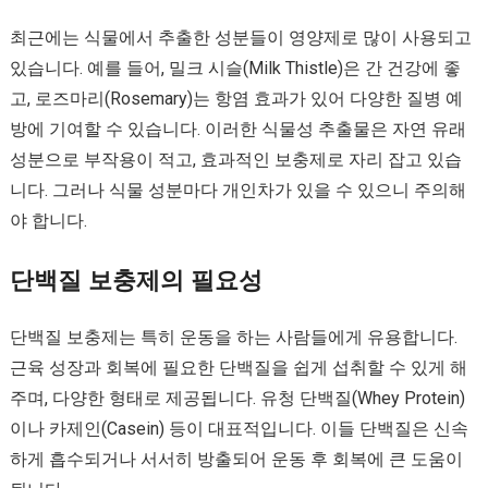
최근에는 식물에서 추출한 성분들이 영양제로 많이 사용되고
있습니다. 예를 들어, 밀크 시슬(Milk Thistle)은 간 건강에 좋
고, 로즈마리(Rosemary)는 항염 효과가 있어 다양한 질병 예
방에 기여할 수 있습니다. 이러한 식물성 추출물은 자연 유래
성분으로 부작용이 적고, 효과적인 보충제로 자리 잡고 있습
니다. 그러나 식물 성분마다 개인차가 있을 수 있으니 주의해
야 합니다.
단백질 보충제의 필요성
단백질 보충제는 특히 운동을 하는 사람들에게 유용합니다.
근육 성장과 회복에 필요한 단백질을 쉽게 섭취할 수 있게 해
주며, 다양한 형태로 제공됩니다. 유청 단백질(Whey Protein)
이나 카제인(Casein) 등이 대표적입니다. 이들 단백질은 신속
하게 흡수되거나 서서히 방출되어 운동 후 회복에 큰 도움이