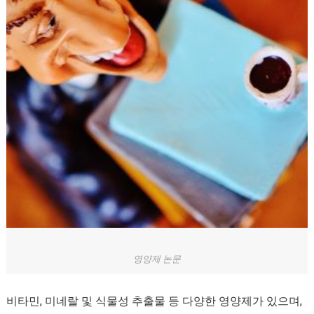
영양제 논문
비타민, 미네랄 및 식물성 추출물 등 다양한 영양제가 있으며,