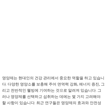
영양제는 현대인의 건강 관리에서 중요한 역할을 하고 있습니
다. 다양한 영양소를 보충해 주어 면역력 강화, 에너지 증진, 그
리고 전반적인 웰빙에 기여하는 것으로 알려져 있습니다. 그
러나 영양제를 선택하고 섭취하는 데에는 몇 가지 고려해야
할 사항이 있습니다. 최근 연구들은 영양제의 효과와 안전성