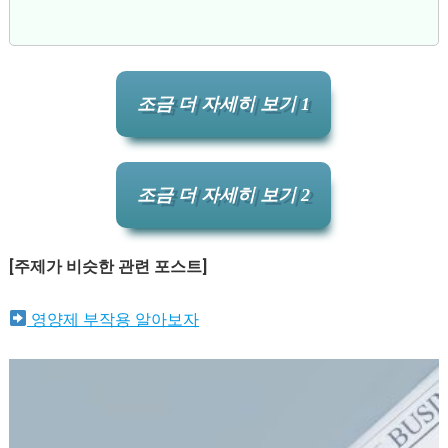
조금 더 자세히 보기 1
조금 더 자세히 보기 2
[주제가 비슷한 관련 포스트]
영양제 부작용 알아보자