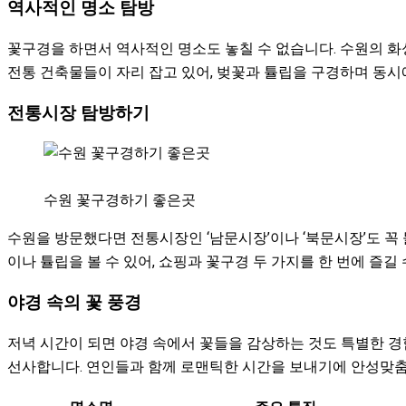
역사적인 명소 탐방
꽃구경을 하면서 역사적인 명소도 놓칠 수 없습니다. 수원의 화
전통 건축물들이 자리 잡고 있어, 벚꽃과 튤립을 구경하며 동시
전통시장 탐방하기
수원 꽃구경하기 좋은곳
수원을 방문했다면 전통시장인 ‘남문시장’이나 ‘북문시장’도 꼭
이나 튤립을 볼 수 있어, 쇼핑과 꽃구경 두 가지를 한 번에 즐길 
야경 속의 꽃 풍경
저녁 시간이 되면 야경 속에서 꽃들을 감상하는 것도 특별한 경
선사합니다. 연인들과 함께 로맨틱한 시간을 보내기에 안성맞춤