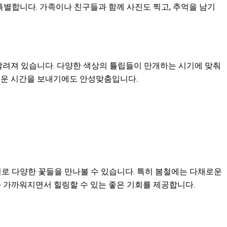
특별합니다. 가족이나 친구들과 함께 사진도 찍고, 추억을 남기
 알려져 있습니다. 다양한 색상의 튤립들이 만개하는 시기에 맞춰
유로운 시간을 보내기에도 안성맞춤입니다.
별로 다양한 꽃들을 만나볼 수 있습니다. 특히 봄철에는 다채로운
과 가까워지면서 힐링할 수 있는 좋은 기회를 제공합니다.