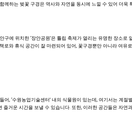
 함께하는 벚꽃 구경은 역사와 자연을 동시에 느낄 수 있어 더욱 
장안구에 위치한 ‘장안공원’은 튤립 축제가 열리는 유명한 장소로
산책로와 휴식 공간이 잘 마련되어 있어, 꽃구경뿐만 아니라 여
 들어, ‘수원농업기술센터’ 내의 식물원이 있는데, 여기서는 계절
 즐거운 시간을 보낼 수 있습니다. 또한, 이러한 공간들은 자연