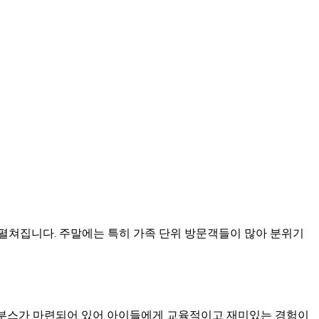
 펼쳐집니다. 주말에는 특히 가족 단위 방문객들이 많아 분위기
 부스가 마련되어 있어 아이들에게 교육적이고 재미있는 경험이