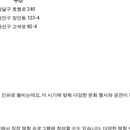
주소
팔달구 효행로 240
장안구 장안동 123-4
권선구 고색로 82-4
 인파로 붐비는데요, 이 시기에 맞춰 다양한 문화 행사와 공연이
에서 직접 체험 프로그램에 참여할 수도 있습니다. 다양한 체험