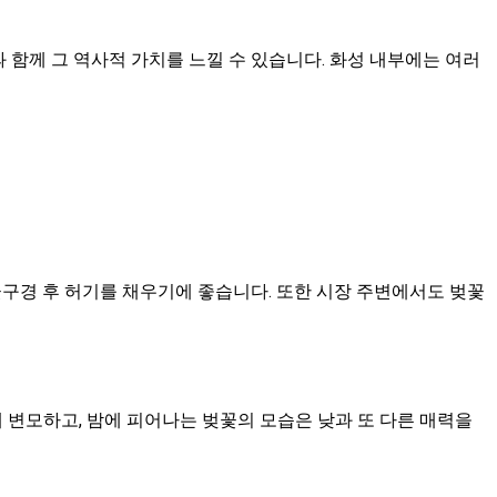
함께 그 역사적 가치를 느낄 수 있습니다. 화성 내부에는 여러
꽃구경 후 허기를 채우기에 좋습니다. 또한 시장 주변에서도 벚꽃
 변모하고, 밤에 피어나는 벚꽃의 모습은 낮과 또 다른 매력을