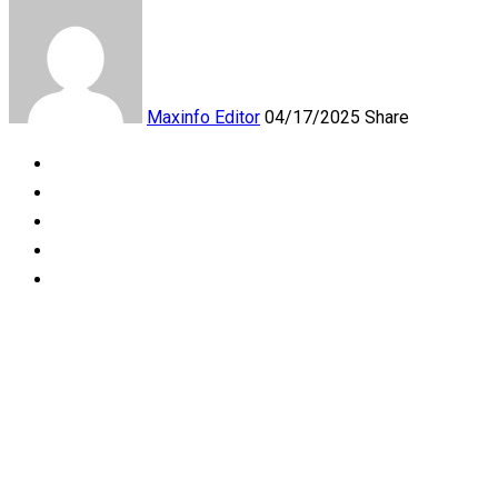
Maxinfo Editor
04/17/2025
Share