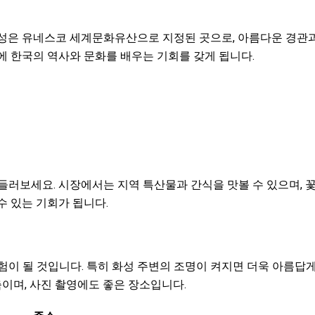
성은 유네스코 세계문화유산으로 지정된 곳으로, 아름다운 경관과 
에 한국의 역사와 문화를 배우는 기회를 갖게 됩니다.
 들러보세요. 시장에서는 지역 특산물과 간식을 맛볼 수 있으며, 
수 있는 기회가 됩니다.
험이 될 것입니다. 특히 화성 주변의 조명이 켜지면 더욱 아름답게
이며, 사진 촬영에도 좋은 장소입니다.