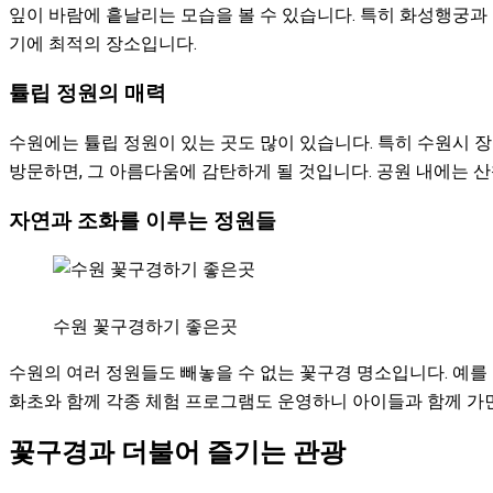
잎이 바람에 흩날리는 모습을 볼 수 있습니다. 특히 화성행궁과
기에 최적의 장소입니다.
튤립 정원의 매력
수원에는 튤립 정원이 있는 곳도 많이 있습니다. 특히 수원시 
방문하면, 그 아름다움에 감탄하게 될 것입니다. 공원 내에는 
자연과 조화를 이루는 정원들
수원 꽃구경하기 좋은곳
수원의 여러 정원들도 빼놓을 수 없는 꽃구경 명소입니다. 예를
화초와 함께 각종 체험 프로그램도 운영하니 아이들과 함께 가면
꽃구경과 더불어 즐기는 관광