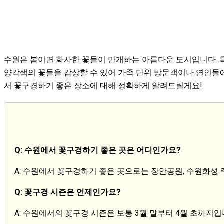
수원은 봄이면 화사한 꽃들이 만개하는 아름다운 도시입니다. 특
양각색의 꽃들을 감상할 수 있어 가족 단위 방문객이나 연인들에
서 꽃구경하기 좋은 장소에 대해 정확하게 알려드릴게요!
Q: 수원에서 꽃구경하기 좋은 곳은 어디인가요?
A: 수원에서 꽃구경하기 좋은 곳으로는 장안공원, 수원화성
Q: 꽃구경 시즌은 언제인가요?
A: 수원에서의 꽃구경 시즌은 보통 3월 말부터 4월 초까지입