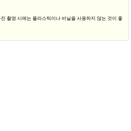
 사진 촬영 시에는 플라스틱이나 비닐을 사용하지 않는 것이 좋