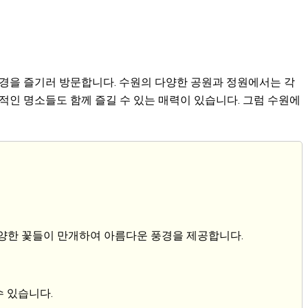
구경을 즐기러 방문합니다. 수원의 다양한 공원과 정원에서는 각
적인 명소들도 함께 즐길 수 있는 매력이 있습니다. 그럼 수원에
다양한 꽃들이 만개하여 아름다운 풍경을 제공합니다.
수 있습니다.