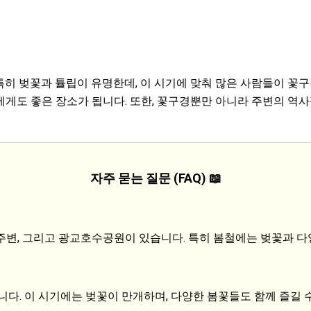
히 벚꽃과 튤립이 유명한데, 이 시기에 맞춰 많은 사람들이 꽃
게도 좋은 장소가 됩니다. 또한, 꽃구경뿐만 아니라 주변의 역사
자주 묻는 질문 (FAQ) 📖
 주변, 그리고 광교호수공원이 있습니다. 특히 봄철에는 벚꽃과 
니다. 이 시기에는 벚꽃이 만개하며, 다양한 봄꽃들도 함께 즐길 