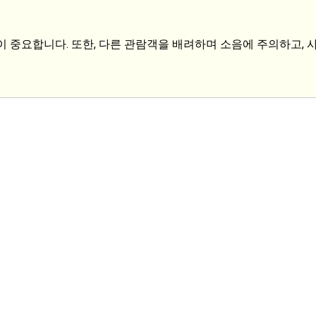
이 중요합니다. 또한, 다른 관람객을 배려하며 소음에 주의하고,