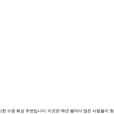
한 수원 화성 주변입니다. 이곳은 매년 봄마다 많은 사람들이 찾는