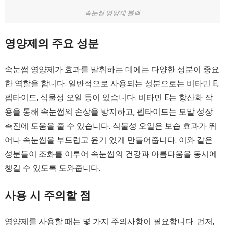
속눈썹 영양제 블랙
영양제의 주요 성분
속눈썹 영양제가 효과를 발휘하는 데에는 다양한 성분이 중요
한 역할을 합니다. 일반적으로 사용되는 성분으로는 비타민 E,
펩타이드, 식물성 오일 등이 있습니다. 비타민 E는 항산화 작
용을 통해 속눈썹의 손상을 방지하고, 펩타이드는 모발 성장
촉진에 도움을 줄 수 있습니다. 식물성 오일은 보습 효과가 뛰
어나 속눈썹을 부드럽고 윤기 있게 만들어줍니다. 이와 같은
성분들이 조화를 이루어 속눈썹의 건강과 아름다움을 동시에
챙길 수 있도록 도와줍니다.
사용 시 주의할 점
영양제를 사용할 때는 몇 가지 주의사항이 필요합니다. 먼저,