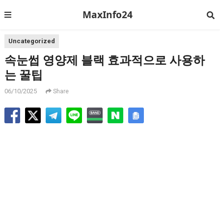
MaxInfo24
Uncategorized
속눈썹 영양제 블랙 효과적으로 사용하
는 꿀팁
06/10/2025
Share