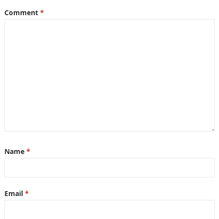
Comment
*
Name
*
Email
*