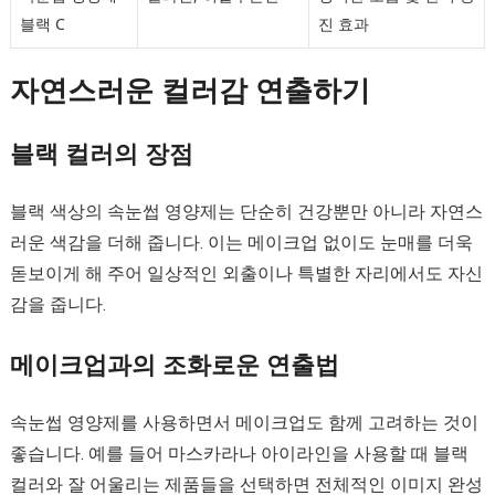
블랙 C
진 효과
자연스러운 컬러감 연출하기
블랙 컬러의 장점
블랙 색상의 속눈썹 영양제는 단순히 건강뿐만 아니라 자연스
러운 색감을 더해 줍니다. 이는 메이크업 없이도 눈매를 더욱
돋보이게 해 주어 일상적인 외출이나 특별한 자리에서도 자신
감을 줍니다.
메이크업과의 조화로운 연출법
속눈썹 영양제를 사용하면서 메이크업도 함께 고려하는 것이
좋습니다. 예를 들어 마스카라나 아이라인을 사용할 때 블랙
컬러와 잘 어울리는 제품들을 선택하면 전체적인 이미지 완성