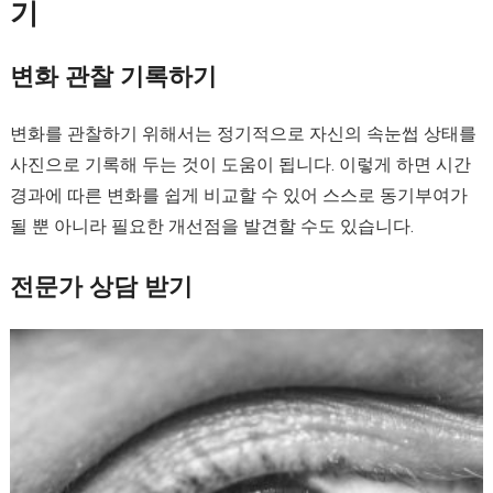
기
변화 관찰 기록하기
변화를 관찰하기 위해서는 정기적으로 자신의 속눈썹 상태를
사진으로 기록해 두는 것이 도움이 됩니다. 이렇게 하면 시간
경과에 따른 변화를 쉽게 비교할 수 있어 스스로 동기부여가
될 뿐 아니라 필요한 개선점을 발견할 수도 있습니다.
전문가 상담 받기