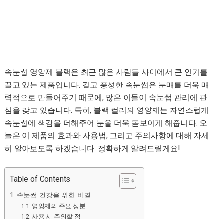
속눈썹 영양제 블랙은 최근 많은 사람들 사이에서 큰 인기를
끌고 있는 제품입니다. 길고 풍성한 속눈썹은 눈매를 더욱 매
력적으로 만들어주기 때문에, 많은 이들이 속눈썹 관리에 관
심을 갖고 있습니다. 특히, 블랙 컬러의 영양제는 자연스럽게
속눈썹에 색감을 더해주어 눈을 더욱 돋보이게 해줍니다. 오
늘은 이 제품의 효과와 사용법, 그리고 주의사항에 대해 자세
히 알아보도록 하겠습니다. 정확하게 알려드릴게요!
Table of Contents
속눈썹 건강을 위한 비결
영양제의 주요 성분
사용 시 주의할 점