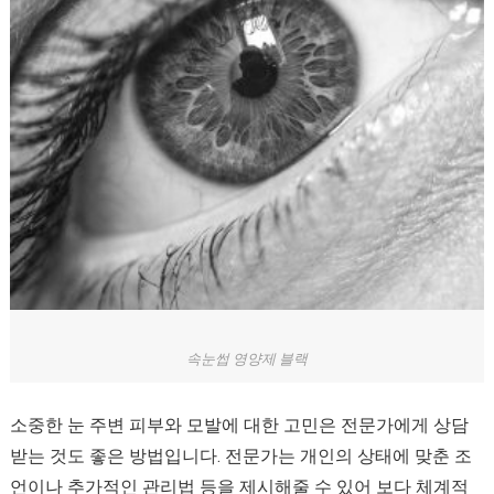
속눈썹 영양제 블랙
소중한 눈 주변 피부와 모발에 대한 고민은 전문가에게 상담
받는 것도 좋은 방법입니다. 전문가는 개인의 상태에 맞춘 조
언이나 추가적인 관리법 등을 제시해줄 수 있어 보다 체계적