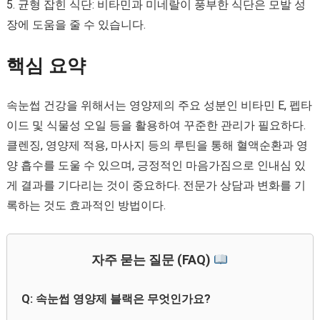
5. 균형 잡힌 식단: 비타민과 미네랄이 풍부한 식단은 모발 성
장에 도움을 줄 수 있습니다.
핵심 요약
속눈썹 건강을 위해서는 영양제의 주요 성분인 비타민 E, 펩타
이드 및 식물성 오일 등을 활용하여 꾸준한 관리가 필요하다.
클렌징, 영양제 적용, 마사지 등의 루틴을 통해 혈액순환과 영
양 흡수를 도울 수 있으며, 긍정적인 마음가짐으로 인내심 있
게 결과를 기다리는 것이 중요하다. 전문가 상담과 변화를 기
록하는 것도 효과적인 방법이다.
자주 묻는 질문 (FAQ)
Q: 속눈썹 영양제 블랙은 무엇인가요?