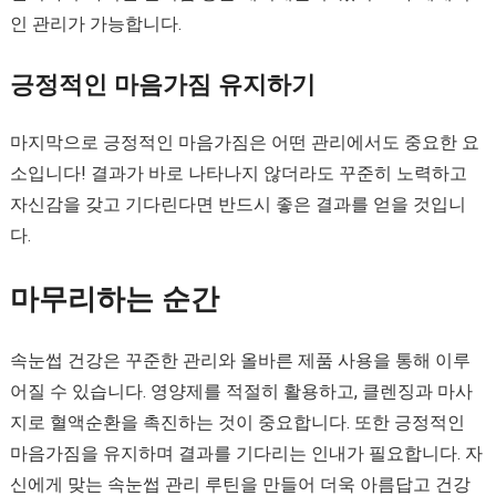
인 관리가 가능합니다.
긍정적인 마음가짐 유지하기
마지막으로 긍정적인 마음가짐은 어떤 관리에서도 중요한 요
소입니다! 결과가 바로 나타나지 않더라도 꾸준히 노력하고
자신감을 갖고 기다린다면 반드시 좋은 결과를 얻을 것입니
다.
마무리하는 순간
속눈썹 건강은 꾸준한 관리와 올바른 제품 사용을 통해 이루
어질 수 있습니다. 영양제를 적절히 활용하고, 클렌징과 마사
지로 혈액순환을 촉진하는 것이 중요합니다. 또한 긍정적인
마음가짐을 유지하며 결과를 기다리는 인내가 필요합니다. 자
신에게 맞는 속눈썹 관리 루틴을 만들어 더욱 아름답고 건강