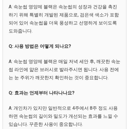
A: 속눈썹 영양제 블랙은 속눈썹의 성장과 건강을 촉진
하기 위해 특별히 개발된 제품으로, 검은색 색소가 포함
되어 있어 속눈썹을 더욱 풍성하고 선명하게 보이도록
도와줍니다.
Q: 사용 방법은 어떻게 되나요?
A: 속눈썹 영양제 블랙은 매일 저녁 세안 후, 깨끗한 속눈
썹 라인에 얇은 브러시로 발라주시면 됩니다. 사용 전에
는 눈 주위가 깨끗한지 확인하는 것이 중요합니다.
Q: 효과는 언제부터 나타나나요?
A: 개인차가 있지만 일반적으로 4주에서 8주 정도 사용
하면 속눈썹의 길이와 밀도가 개선되는 효과를 느낄 수
있습니다. 꾸준한 사용이 중요합니다.