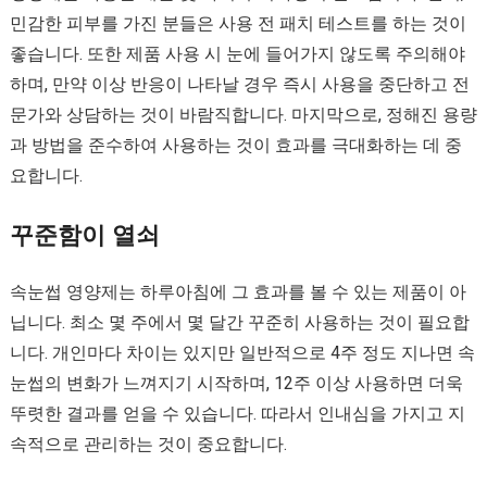
민감한 피부를 가진 분들은 사용 전 패치 테스트를 하는 것이
좋습니다. 또한 제품 사용 시 눈에 들어가지 않도록 주의해야
하며, 만약 이상 반응이 나타날 경우 즉시 사용을 중단하고 전
문가와 상담하는 것이 바람직합니다. 마지막으로, 정해진 용량
과 방법을 준수하여 사용하는 것이 효과를 극대화하는 데 중
요합니다.
꾸준함이 열쇠
속눈썹 영양제는 하루아침에 그 효과를 볼 수 있는 제품이 아
닙니다. 최소 몇 주에서 몇 달간 꾸준히 사용하는 것이 필요합
니다. 개인마다 차이는 있지만 일반적으로 4주 정도 지나면 속
눈썹의 변화가 느껴지기 시작하며, 12주 이상 사용하면 더욱
뚜렷한 결과를 얻을 수 있습니다. 따라서 인내심을 가지고 지
속적으로 관리하는 것이 중요합니다.