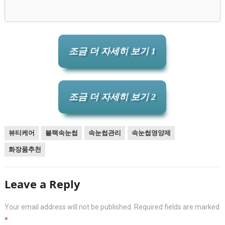
조금 더 자세히 보기 1
조금 더 자세히 보기 2
뷰티케어
블랙속눈썹
속눈썹관리
속눈썹영양제
화장품추천
Leave a Reply
Your email address will not be published.
Required fields are marked
*