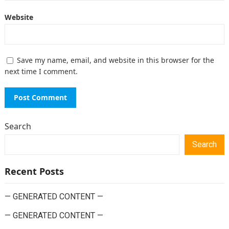
Website
Save my name, email, and website in this browser for the
next time I comment.
Search
Search
Recent Posts
— GENERATED CONTENT —
— GENERATED CONTENT —