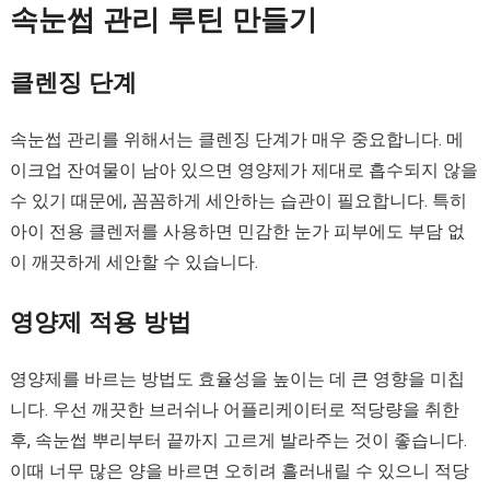
속눈썹 관리 루틴 만들기
클렌징 단계
속눈썹 관리를 위해서는 클렌징 단계가 매우 중요합니다. 메
이크업 잔여물이 남아 있으면 영양제가 제대로 흡수되지 않을
수 있기 때문에, 꼼꼼하게 세안하는 습관이 필요합니다. 특히
아이 전용 클렌저를 사용하면 민감한 눈가 피부에도 부담 없
이 깨끗하게 세안할 수 있습니다.
영양제 적용 방법
영양제를 바르는 방법도 효율성을 높이는 데 큰 영향을 미칩
니다. 우선 깨끗한 브러쉬나 어플리케이터로 적당량을 취한
후, 속눈썹 뿌리부터 끝까지 고르게 발라주는 것이 좋습니다.
이때 너무 많은 양을 바르면 오히려 흘러내릴 수 있으니 적당