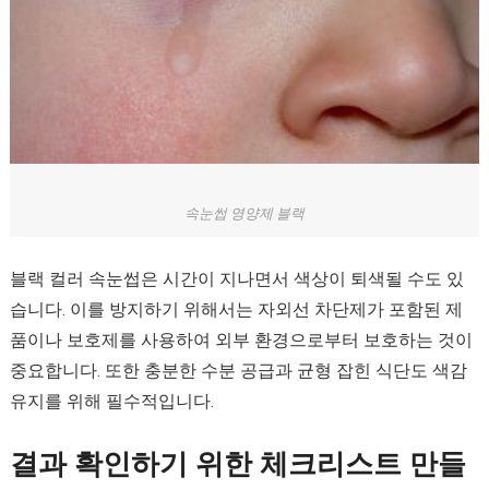
속눈썹 영양제 블랙
블랙 컬러 속눈썹은 시간이 지나면서 색상이 퇴색될 수도 있
습니다. 이를 방지하기 위해서는 자외선 차단제가 포함된 제
품이나 보호제를 사용하여 외부 환경으로부터 보호하는 것이
중요합니다. 또한 충분한 수분 공급과 균형 잡힌 식단도 색감
유지를 위해 필수적입니다.
결과 확인하기 위한 체크리스트 만들