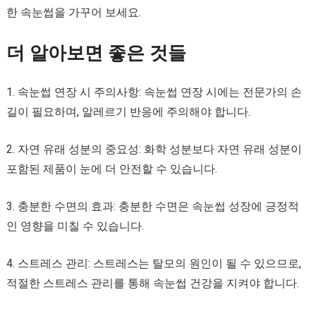
한 속눈썹을 가꾸어 보세요.
더 알아보면 좋은 것들
1. 속눈썹 연장 시 주의사항: 속눈썹 연장 시에는 전문가의 손
길이 필요하며, 알레르기 반응에 주의해야 합니다.
2. 자연 유래 성분의 중요성: 화학 성분보다 자연 유래 성분이
포함된 제품이 눈에 더 안전할 수 있습니다.
3. 충분한 수면의 효과: 충분한 수면은 속눈썹 성장에 긍정적
인 영향을 미칠 수 있습니다.
4. 스트레스 관리: 스트레스는 탈모의 원인이 될 수 있으므로,
적절한 스트레스 관리를 통해 속눈썹 건강을 지켜야 합니다.