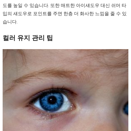
도를 높일 수 있습니다. 또한 매트한 아이섀도우 대신 쉬머 타
입의 섀도우로 포인트를 주면 한층 더 화사한 느낌을 줄 수 있
습니다.
컬러 유지 관리 팁