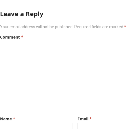
Leave a Reply
Your email address will not be published.
Required fields are marked
*
Comment
*
Name
*
Email
*