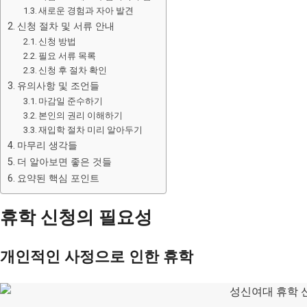
새로운 경험과 자아 발견
신청 절차 및 서류 안내
신청 방법
필요 서류 목록
신청 후 절차 확인
유의사항 및 조언들
마감일 준수하기
본인의 권리 이해하기
재입학 절차 미리 알아두기
마무리 생각들
더 알아보면 좋은 것들
요약된 핵심 포인트
휴학 신청의 필요성
개인적인 사정으로 인한 휴학