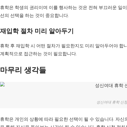
휴학은 학생의 권리이며 이를 행사하는 것은 전혀 부끄러운 일이
선의 선택을 하는 것이 중요합니다.
재입학 절차 미리 알아두기
휴학 후 재입학 시 어떤 절차가 필요한지도 미리 알아두어야 합
계획적으로 접근하는 것이 필요합니다.
마무리 생각들
성신여대 휴학 신
휴학은 개인의 상황에 따라 필요한 선택이 될 수 있습니다. 자신