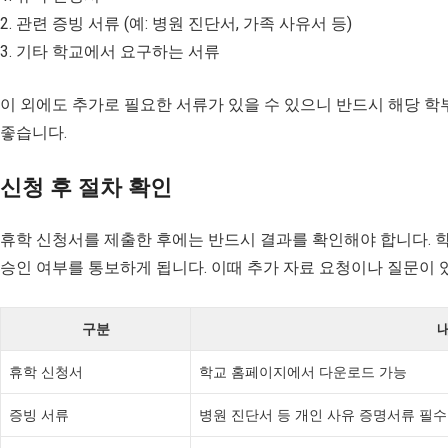
2. 관련 증빙 서류 (예: 병원 진단서, 가족 사유서 등)
3. 기타 학교에서 요구하는 서류
이 외에도 추가로 필요한 서류가 있을 수 있으니 반드시 해당 
좋습니다.
신청 후 절차 확인
휴학 신청서를 제출한 후에는 반드시 결과를 확인해야 합니다. 
승인 여부를 통보하게 됩니다. 이때 추가 자료 요청이나 질문이 
구분
휴학 신청서
학교 홈페이지에서 다운로드 가능
증빙 서류
병원 진단서 등 개인 사유 증명서류 필수