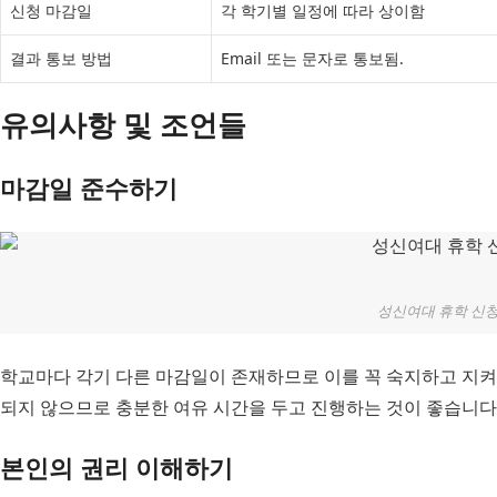
신청 마감일
각 학기별 일정에 따라 상이함
결과 통보 방법
Email 또는 문자로 통보됨.
유의사항 및 조언들
마감일 준수하기
성신여대 휴학 신
학교마다 각기 다른 마감일이 존재하므로 이를 꼭 숙지하고 지켜
되지 않으므로 충분한 여유 시간을 두고 진행하는 것이 좋습니다
본인의 권리 이해하기