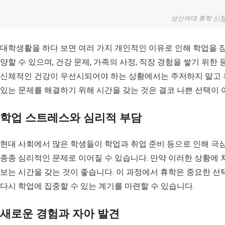
성신여대 휴학 신
대학생활을 하다 보면 여러 가지 개인적인 이유로 인해 학업을 잠
양할 수 있으며, 건강 문제, 가족의 사정, 직장 경험을 쌓기 위한
신체적인 건강이 우선시되어야 하는 상황에서는 주저하지 말고 
있는 문제를 해결하기 위해 시간을 갖는 것은 결코 나쁜 선택이 
학업 스트레스와 심리적 부담
현대 사회에서 많은 학생들이 학업과 취업 준비 등으로 인해 극
종종 심리적인 문제로 이어질 수 있습니다. 만약 이러한 상황에
보는 시간을 갖는 것이 좋습니다. 이 과정에서 휴학은 중요한 선택
다시 학업에 집중할 수 있는 계기를 마련할 수 있습니다.
새로운 경험과 자아 발견