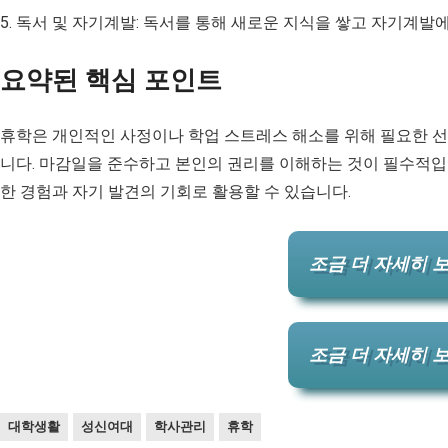
5. 독서 및 자기계발: 독서를 통해 새로운 지식을 쌓고 자기계발에
요약된 핵심 포인트
휴학은 개인적인 사정이나 학업 스트레스 해소를 위해 필요한 선
니다. 마감일을 준수하고 본인의 권리를 이해하는 것이 필수적입
한 경험과 자기 발견의 기회로 활용할 수 있습니다.
조금 더 자세히 보
조금 더 자세히 보
대학생활
성신여대
학사관리
휴학