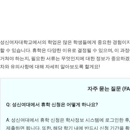
성신여자대학교에서의 학업은 많은 학생들에게 중요한 경험이지만
할 수 있습니다. 휴학은 다양한 이유로 결정될 수 있으며, 이 과
거쳐야 하는지, 필요한 서류는 무엇인지에 대한 정보가 중요하겠
차와 유의사항에 대해 자세히 알아보도록 할게요!
자주 묻는 질문 (FAQ
Q: 성신여대에서 휴학 신청은 어떻게 하나요?
A: 성신여대에서 휴학 신청은 학사정보 시스템에 로그인한 후,
제출하면 됩니다. 또한, 해당 학기 내에 반드시 신청 기간을 