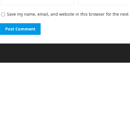
Save my name, email, and website in this browser for the next