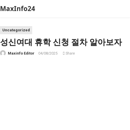
MaxInfo24
Uncategorized
성신여대 휴학 신청 절차 알아보자
Maxinfo Editor
04/08/2025
Share