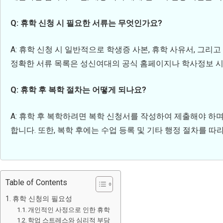
Q: 휴학 신청 시 필요한 서류는 무엇인가요?
A: 휴학 신청 시 일반적으로 학생증 사본, 휴학 사유서, 그
정확한 서류 목록은 성신여대의 공식 홈페이지나 학사정보 시
Q: 휴학 후 복학 절차는 어떻게 되나요?
A: 휴학 후 복학하려면 복학 신청서를 작성하여 제출해야 하
합니다. 또한, 복학 후에는 수업 등록 및 기타 행정 절차를 
Table of Contents
휴학 신청의 필요성
개인적인 사정으로 인한 휴학
학업 스트레스와 심리적 부담