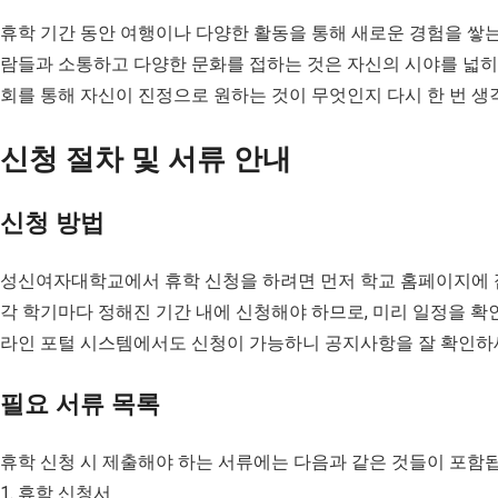
휴학 기간 동안 여행이나 다양한 활동을 통해 새로운 경험을 쌓는
람들과 소통하고 다양한 문화를 접하는 것은 자신의 시야를 넓히고
회를 통해 자신이 진정으로 원하는 것이 무엇인지 다시 한 번 생
신청 절차 및 서류 안내
신청 방법
성신여자대학교에서 휴학 신청을 하려면 먼저 학교 홈페이지에 
각 학기마다 정해진 기간 내에 신청해야 하므로, 미리 일정을 
라인 포털 시스템에서도 신청이 가능하니 공지사항을 잘 확인하
필요 서류 목록
휴학 신청 시 제출해야 하는 서류에는 다음과 같은 것들이 포함
1. 휴학 신청서