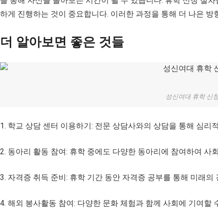
을 통해 자신을 돌아보는 시간이 될 수 있습니다. 휴학 신청 절
하게 진행하는 것이 중요합니다. 이러한 과정을 통해 더 나은 방
더 알아보면 좋은 것들
성신여대 휴학 신
1. 학교 상담 센터 이용하기: 전문 상담사와의 상담을 통해 심리
2. 동아리 활동 참여: 휴학 중에도 다양한 동아리에 참여하여 사
3. 자격증 취득 준비: 휴학 기간 동안 자격증 공부를 통해 미래의
4. 해외 봉사활동 참여: 다양한 문화 체험과 함께 사회에 기여할 