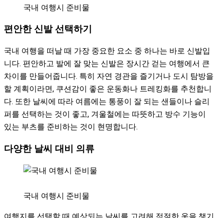
국내 여행시 준비물
편안한 신발 선택하기
국내 여행을 떠날 때 가장 중요한 요소 중 하나는 바로 신발입
니다. 편안하고 발에 잘 맞는 신발은 장시간 걷는 여행에서 큰
차이를 만들어줍니다. 특히 자연 경관을 즐기거나 도시 탐방을
할 계획이라면, 쿠션감이 좋은 운동화나 트레킹화를 추천합니
다. 또한 날씨에 따라 여름에는 통풍이 잘 되는 샌들이나 슬리
퍼를 선택하는 것이 좋고, 겨울철에는 따뜻하고 방수 기능이
있는 부츠를 준비하는 것이 현명합니다.
다양한 날씨 대비 의류
국내 여행시 준비물
여행지를 선택할 때 예상되는 날씨를 고려해 적절한 옷을 챙기