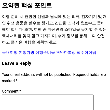
요약된 핵심 포인트
여행 준비 시 편안한 신발과 날씨에 맞는 의류, 전자기기 및 개
인 위생 용품을 필수로 챙기고, 간단한 스낵과 음료수도 준비
해야 합니다. 또한, 여행 중 자신만의 스타일을 유지할 수 있는
액세서리를 잊지 말고 가져가며, 추가 정보를 통해 보다 안전
하고 즐거운 여행을 계획하세요.
국내여행
여행가방
여행준비물
편안한복장
필수아이템
Leave a Reply
Your email address will not be published.
Required fields are
marked
*
Comment
*