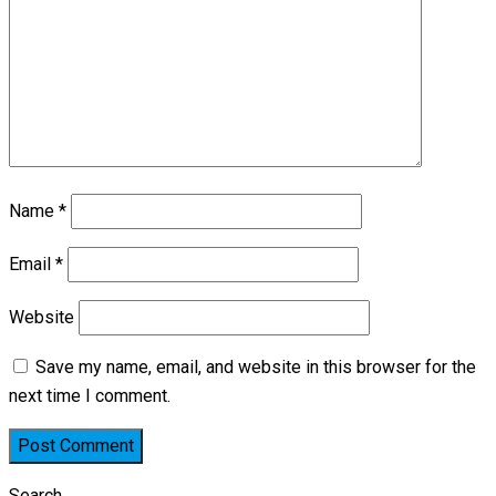
Name
*
Email
*
Website
Save my name, email, and website in this browser for the
next time I comment.
Search