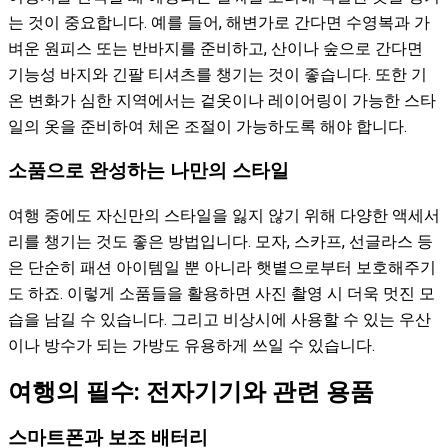
는 것이 중요합니다. 예를 들어, 해변가로 간다면 수영복과 가
벼운 원피스 또는 반바지를 준비하고, 산이나 숲으로 간다면
기능성 바지와 긴팔 티셔츠를 챙기는 것이 좋습니다. 또한 기
온 변화가 심한 지역에서는 겉옷이나 레이어링이 가능한 스타
일의 옷을 준비하여 체온 조절이 가능하도록 해야 합니다.
소품으로 완성하는 나만의 스타일
여행 중에도 자신만의 스타일을 잃지 않기 위해 다양한 액세서
리를 챙기는 것도 좋은 방법입니다. 모자, 스카프, 선글라스 등
은 단순히 패션 아이템일 뿐 아니라 햇볕으로부터 보호해주기
도 하죠. 이렇게 소품들을 활용하면 사진 촬영 시 더욱 멋진 모
습을 남길 수 있습니다. 그리고 비상시에 사용할 수 있는 우산
이나 방수가 되는 가방도 유용하게 쓰일 수 있습니다.
여행의 필수: 전자기기와 관련 용품
스마트폰과 보조 배터리