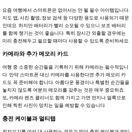
요즘 여행에서 스마트폰은 없어서는 안 될 필수 아이템입니다.
지도 앱, 사진 촬영, 정보 검색 등 다양한 용도로 사용되기 때문
인데요. 하지만 배터리가 빨리 소모될 수 있으니 보조 배터리
를 함께 챙기는 것이 좋습니다. 특히 장시간 외출할 경우에는
미리 충전해두고 필요할 때마다 사용할 수 있도록 준비하세요.
카메라와 추가 메모리 카드
여행 중 소중한 순간들을 기록하기 위해 카메라는 필수적입니
다. 만약 스마트폰 대신 카메라를 사용한다면 추가 메모리 카
드도 꼭 준비해야 합니다. 아름다운 풍경이나 특별한 순간들을
놓치지 않도록 여분의 메모리를 갖추는 것은 매우 중요하죠.
또, 카메라 렌즈 클리너도 함께 가지고 가면 먼지나 얼룩으로
인해 찍힌 사진이 망치는 일을 예방할 수 있습니다.
충전 케이블과 멀티탭
전자기기를 여러 대 사용하는 경우가 많아 충전 케이블과 멀티