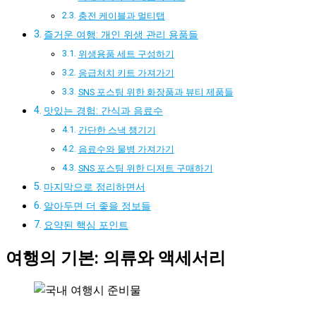
충전 케이블과 멀티탭
즐거운 여행: 개인 위생 관리 용품들
위생용품 세트 구성하기
응급처치 키트 가져가기
SNS 포스팅 위한 화장품과 뷰티 제품들
맛있는 경험: 간식과 음료수
간단한 스낵 챙기기
음료수와 물병 가져가기
SNS 포스팅 위한 디저트 구매하기
마지막으로 정리하면서
알아두면 더 좋을 정보들
요약된 핵심 포인트
여행의 기본: 의류와 액세서리