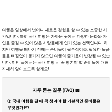
여행은 일상에서 벗어나 새로운 경험을 할 수 있는 소중한 시
간입니다. 특히 국내 여행은 가까운 곳에서 다양한 문화와 자
연을 즐길 수 있어 많은 사람들에게 인기 있는 선택입니다. 하
지만 여행을 떠나기 전에는 준비물이 필수적이죠. 필요한 물품
들을 빠짐없이 챙기지 않으면 여행의 즐거움이 반감될 수 있습
니다. 이번 글에서는 국내 여행 시 꼭 챙겨야 할 준비물에 대해
자세히 알아보도록 할게요!
자주 묻는 질문 (FAQ) 📖
Q: 국내 여행을 갈 때 꼭 챙겨야 할 기본적인 준비물은
무엇인가요?