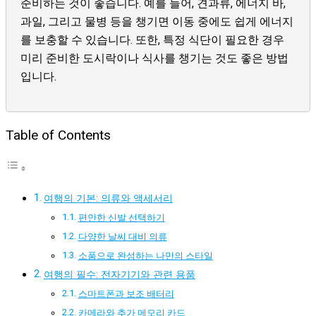
준비하는 것이 좋습니다. 예를 들어, 견과류, 에너지 바,
과일, 그리고 물병 등을 챙기면 이동 중에도 쉽게 에너지
를 보충할 수 있습니다. 또한, 특정 식단이 필요한 경우
미리 준비한 도시락이나 식사를 챙기는 것도 좋은 방법
입니다.
Table of Contents
여행의 기본: 의류와 액세서리
편안한 신발 선택하기
다양한 날씨 대비 의류
소품으로 완성하는 나만의 스타일
여행의 필수: 전자기기와 관련 용품
스마트폰과 보조 배터리
카메라와 추가 메모리 카드