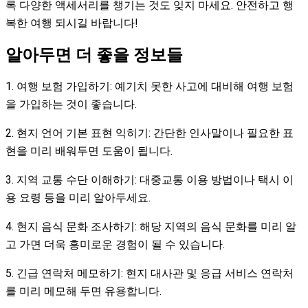
록 다양한 액세서리를 챙기는 것도 잊지 마세요. 안전하고 행
복한 여행 되시길 바랍니다!
알아두면 더 좋을 정보들
1. 여행 보험 가입하기: 예기치 못한 사고에 대비해 여행 보험
을 가입하는 것이 좋습니다.
2. 현지 언어 기본 표현 익히기: 간단한 인사말이나 필요한 표
현을 미리 배워두면 도움이 됩니다.
3. 지역 교통 수단 이해하기: 대중교통 이용 방법이나 택시 이
용 요령 등을 미리 알아두세요.
4. 현지 음식 문화 조사하기: 해당 지역의 음식 문화를 미리 알
고 가면 더욱 흥미로운 경험이 될 수 있습니다.
5. 긴급 연락처 메모하기: 현지 대사관 및 응급 서비스 연락처
를 미리 메모해 두면 유용합니다.