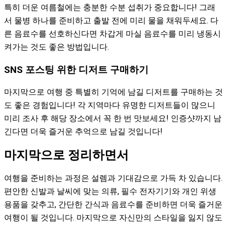
특히 더운 여름철에는 충분한 수분 섭취가 중요합니다! 그래
서 물병 하나를 준비하고 출발 전에 미리 물을 채워두세요. 다
른 음료수를 선호하신다면 차갑게 마실 음료수를 미리 냉동시
켜가는 것도 좋은 방법입니다.
SNS 포스팅 위한 디저트 구매하기
마지막으로 여행 중 특별히 기억에 남길 디저트를 구매하는 것
도 좋은 경험입니다! 각 지역마다 유명한 디저트들이 많으니
미리 조사 후 해당 장소에서 꼭 한 번 맛보세요! 인증샷까지 남
긴다면 더욱 즐거운 추억으로 남길 것입니다!
마지막으로 정리하면서
여행을 준비하는 과정은 설렘과 기대감으로 가득 차 있습니다.
편안한 신발과 날씨에 맞는 의류, 필수 전자기기와 개인 위생
용품을 갖추고, 간단한 간식과 음료수를 준비하면 더욱 즐거운
여행이 될 것입니다. 마지막으로 자신만의 스타일을 잃지 않도