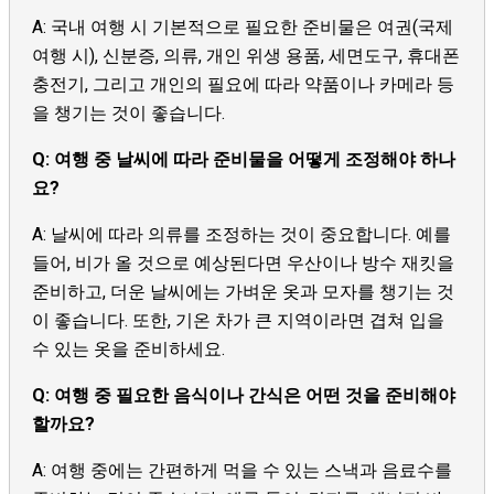
A: 국내 여행 시 기본적으로 필요한 준비물은 여권(국제
여행 시), 신분증, 의류, 개인 위생 용품, 세면도구, 휴대폰
충전기, 그리고 개인의 필요에 따라 약품이나 카메라 등
을 챙기는 것이 좋습니다.
Q: 여행 중 날씨에 따라 준비물을 어떻게 조정해야 하나
요?
A: 날씨에 따라 의류를 조정하는 것이 중요합니다. 예를
들어, 비가 올 것으로 예상된다면 우산이나 방수 재킷을
준비하고, 더운 날씨에는 가벼운 옷과 모자를 챙기는 것
이 좋습니다. 또한, 기온 차가 큰 지역이라면 겹쳐 입을
수 있는 옷을 준비하세요.
Q: 여행 중 필요한 음식이나 간식은 어떤 것을 준비해야
할까요?
A: 여행 중에는 간편하게 먹을 수 있는 스낵과 음료수를