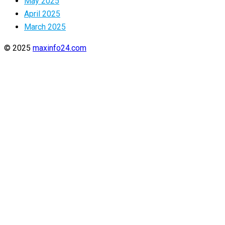
May 2025
April 2025
March 2025
© 2025
maxinfo24.com