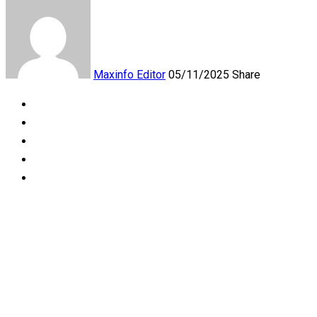
Maxinfo Editor
05/11/2025
Share