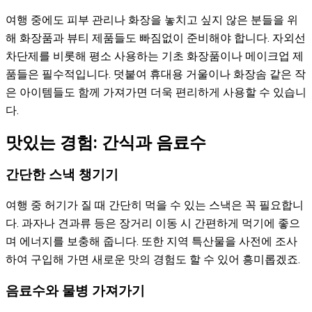
여행 중에도 피부 관리나 화장을 놓치고 싶지 않은 분들을 위
해 화장품과 뷰티 제품들도 빠짐없이 준비해야 합니다. 자외선
차단제를 비롯해 평소 사용하는 기초 화장품이나 메이크업 제
품들은 필수적입니다. 덧붙여 휴대용 거울이나 화장솜 같은 작
은 아이템들도 함께 가져가면 더욱 편리하게 사용할 수 있습니
다.
맛있는 경험: 간식과 음료수
간단한 스낵 챙기기
여행 중 허기가 질 때 간단히 먹을 수 있는 스낵은 꼭 필요합니
다. 과자나 견과류 등은 장거리 이동 시 간편하게 먹기에 좋으
며 에너지를 보충해 줍니다. 또한 지역 특산물을 사전에 조사
하여 구입해 가면 새로운 맛의 경험도 할 수 있어 흥미롭겠죠.
음료수와 물병 가져가기