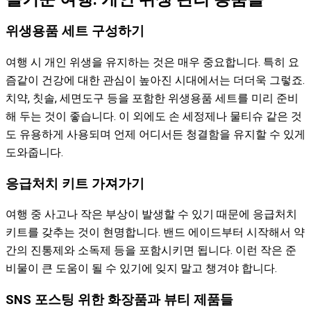
위생용품 세트 구성하기
여행 시 개인 위생을 유지하는 것은 매우 중요합니다. 특히 요
즘같이 건강에 대한 관심이 높아진 시대에서는 더더욱 그렇죠.
치약, 칫솔, 세면도구 등을 포함한 위생용품 세트를 미리 준비
해 두는 것이 좋습니다. 이 외에도 손 세정제나 물티슈 같은 것
도 유용하게 사용되며 언제 어디서든 청결함을 유지할 수 있게
도와줍니다.
응급처치 키트 가져가기
여행 중 사고나 작은 부상이 발생할 수 있기 때문에 응급처치
키트를 갖추는 것이 현명합니다. 밴드 에이드부터 시작해서 약
간의 진통제와 소독제 등을 포함시키면 됩니다. 이런 작은 준
비물이 큰 도움이 될 수 있기에 잊지 말고 챙겨야 합니다.
SNS 포스팅 위한 화장품과 뷰티 제품들