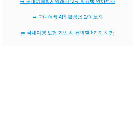
➡️ 국내여행빅세일캐시워크 활용법 알아보자
➡️ 국내여행 API 활용법 알아보자
➡️ 국내여행 보험 가입 시 유의할 5가지 사항