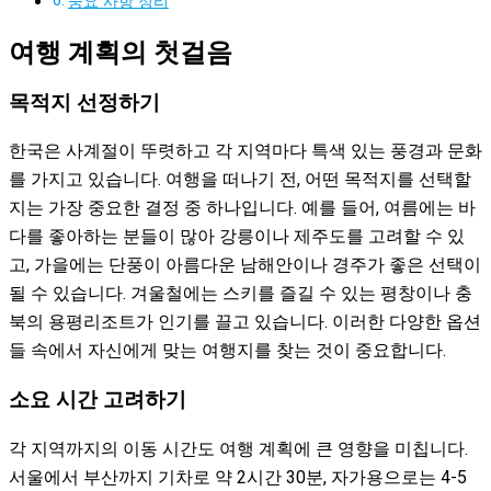
중요 사항 정리
여행 계획의 첫걸음
목적지 선정하기
한국은 사계절이 뚜렷하고 각 지역마다 특색 있는 풍경과 문화
를 가지고 있습니다. 여행을 떠나기 전, 어떤 목적지를 선택할
지는 가장 중요한 결정 중 하나입니다. 예를 들어, 여름에는 바
다를 좋아하는 분들이 많아 강릉이나 제주도를 고려할 수 있
고, 가을에는 단풍이 아름다운 남해안이나 경주가 좋은 선택이
될 수 있습니다. 겨울철에는 스키를 즐길 수 있는 평창이나 충
북의 용평리조트가 인기를 끌고 있습니다. 이러한 다양한 옵션
들 속에서 자신에게 맞는 여행지를 찾는 것이 중요합니다.
소요 시간 고려하기
각 지역까지의 이동 시간도 여행 계획에 큰 영향을 미칩니다.
서울에서 부산까지 기차로 약 2시간 30분, 자가용으로는 4-5