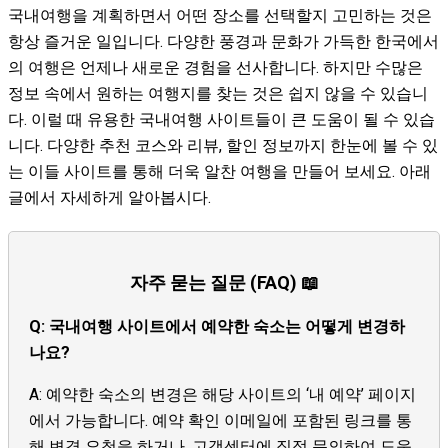
국내여행을 계획하면서 어떤 장소를 선택할지 고민하는 것은
항상 즐거운 일입니다. 다양한 풍경과 문화가 가득한 한국에서
의 여행은 언제나 새로운 경험을 선사합니다. 하지만 수많은
정보 속에서 원하는 여행지를 찾는 것은 쉽지 않을 수 있습니
다. 이럴 때 유용한 국내여행 사이트들이 큰 도움이 될 수 있습
니다. 다양한 추천 코스와 리뷰, 할인 정보까지 한눈에 볼 수 있
는 이들 사이트를 통해 더욱 알찬 여행을 만들어 보세요. 아래
글에서 자세하게 알아봅시다.
자주 묻는 질문 (FAQ) 📖
Q: 국내여행 사이트에서 예약한 숙소는 어떻게 변경하
나요?
A: 예약한 숙소의 변경은 해당 사이트의 ‘내 예약’ 페이지
에서 가능합니다. 예약 확인 이메일에 포함된 링크를 통
해 변경 요청을 하거나, 고객센터에 직접 문의하여 도움