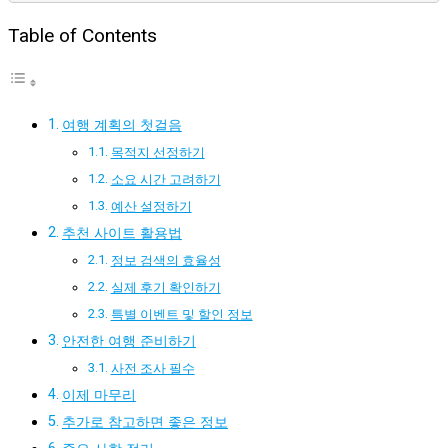
Table of Contents
여행 계획의 첫걸음
목적지 선정하기
소요 시간 고려하기
예산 설정하기
추천 사이트 활용법
정보 검색의 효율성
실제 후기 확인하기
특별 이벤트 및 할인 정보
안전한 여행 준비하기
사전 조사 필수
이제 마무리
추가로 참고하면 좋은 정보