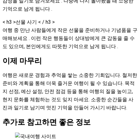
감정을 일기로 남겨보세요 . 나중에 다시 돌아봤을 때 소중한
기억으로 남게 됩니다 .
< h3 >선물 사기 < / h3 >
여행 중 만난 사람들에게 작은 선물을 준비하거나 기념품을 구
매해보세요 . 이런 작은 행동들이 상대방에게 큰 감동을 줄 수
도 있으며, 본인에게도 따뜻한 기억으로 남게 됩니다 .
이제 마무리
여행은 새로운 경험과 추억을 쌓는 소중한 기회입니다. 철저한
준비와 계획을 통해 더욱 즐거운 여행이 될 수 있습니다. 목적
지 선정, 예산 설정, 안전 점검 등을 통해 여행의 질을 높이고,
현지 문화를 체험하는 것도 잊지 마세요. 소중한 순간들을 사
진과 일기로 남기며 멋진 기억을 만들어 가시기 바랍니다.
추가로 참고하면 좋은 정보