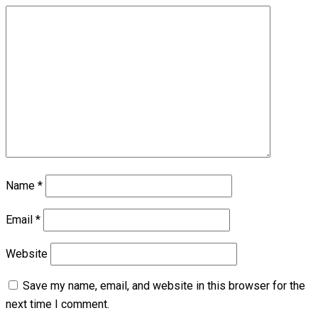
Name
*
Email
*
Website
Save my name, email, and website in this browser for the
next time I comment.