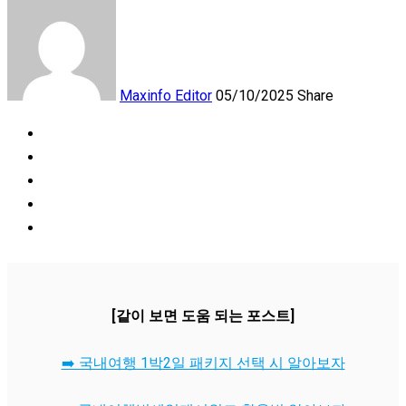
Maxinfo Editor
05/10/2025
Share
[같이 보면 도움 되는 포스트]
➡️ 국내여행 1박2일 패키지 선택 시 알아보자