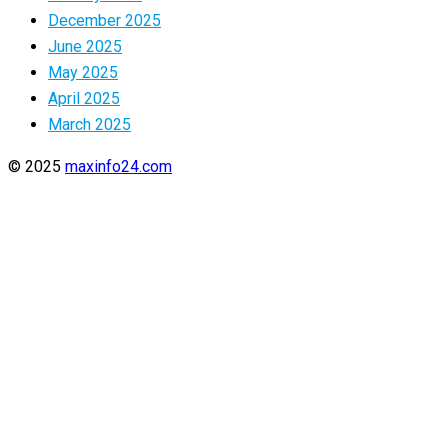
December 2025
June 2025
May 2025
April 2025
March 2025
© 2025
maxinfo24.com