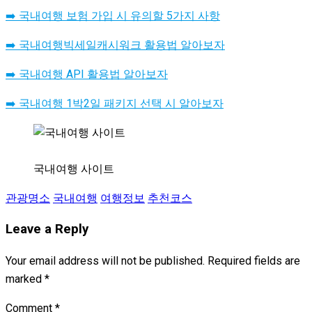
➡️ 국내여행 보험 가입 시 유의할 5가지 사항
➡️ 국내여행빅세일캐시워크 활용법 알아보자
➡️ 국내여행 API 활용법 알아보자
➡️ 국내여행 1박2일 패키지 선택 시 알아보자
국내여행 사이트
관광명소
국내여행
여행정보
추천코스
Leave a Reply
Your email address will not be published.
Required fields are
marked
*
Comment
*