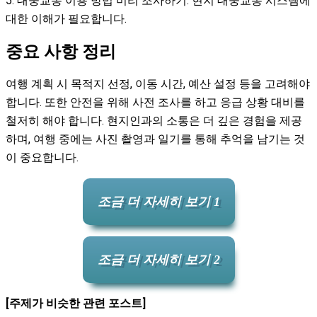
5. 대중교통 이용 방법 미리 조사하기: 현지 대중교통 시스템에
대한 이해가 필요합니다.
중요 사항 정리
여행 계획 시 목적지 선정, 이동 시간, 예산 설정 등을 고려해야
합니다. 또한 안전을 위해 사전 조사를 하고 응급 상황 대비를
철저히 해야 합니다. 현지인과의 소통은 더 깊은 경험을 제공
하며, 여행 중에는 사진 촬영과 일기를 통해 추억을 남기는 것
이 중요합니다.
조금 더 자세히 보기 1
조금 더 자세히 보기 2
[주제가 비슷한 관련 포스트]