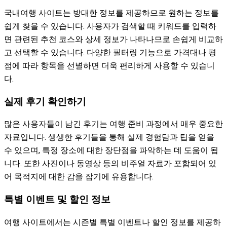
국내여행 사이트는 방대한 정보를 제공하므로 원하는 정보를
쉽게 찾을 수 있습니다. 사용자가 검색할 때 키워드를 입력하
면 관련된 추천 코스와 상세 정보가 나타나므로 손쉽게 비교하
고 선택할 수 있습니다. 다양한 필터링 기능으로 가격대나 평
점에 따라 항목을 선별하면 더욱 편리하게 사용할 수 있습니
다.
실제 후기 확인하기
많은 사용자들이 남긴 후기는 여행 준비 과정에서 매우 중요한
자료입니다. 생생한 후기들을 통해 실제 경험담과 팁을 얻을
수 있으며, 특정 장소에 대한 장단점을 파악하는 데 도움이 됩
니다. 또한 사진이나 동영상 등의 비주얼 자료가 포함되어 있
어 목적지에 대한 감을 잡기에 유용합니다.
특별 이벤트 및 할인 정보
여행 사이트에서는 시즌별 특별 이벤트나 할인 정보를 제공하