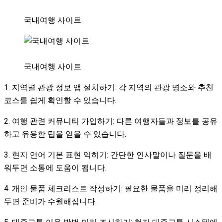
국내여행 사이트
국내여행 사이트
1. 지역별 관광 정보 앱 설치하기: 각 지역의 관광 명소와 추천
코스를 쉽게 확인할 수 있습니다.
2. 여행 관련 커뮤니티 가입하기: 다른 여행자들과 정보를 공유
하고 유용한 팁을 얻을 수 있습니다.
3. 현지 언어 기본 표현 익히기: 간단한 인사말이나 질문을 배
워두면 소통에 도움이 됩니다.
4. 개인 물품 체크리스트 작성하기: 필요한 물품을 미리 정리해
두면 준비가 수월해집니다.