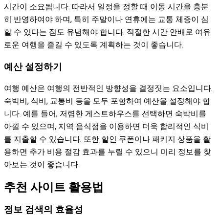
시간이 소요됩니다. 따라서 일정을 정할 때 이동 시간을 충분
히 반영하여야 하며, 특히 주말이나 연휴에는 교통 체증이 심
할 수 있다는 점도 유념해야 합니다. 적절한 시간 안배로 여유
로운 여행을 즐길 수 있도록 계획하는 것이 좋습니다.
예산 설정하기
여행 예산은 여행의 전반적인 방향성을 결정짓는 요소입니다.
숙박비, 식비, 교통비 등을 모두 포함하여 예산을 설정해야 합
니다. 예를 들어, 저렴한 게스트하우스를 선택하면 숙박비를
아낄 수 있으며, 지역 음식점을 이용하면 더욱 합리적인 식비
를 지출할 수 있습니다. 또한 할인 쿠폰이나 패키지 상품을 활
용하면 추가 비용 절감 효과를 누릴 수 있으니 미리 정보를 찾
아보는 것이 좋습니다.
추천 사이트 활용법
정보 검색의 효율성