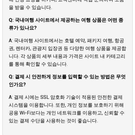
을 받을 수 있습니다.
Q: 국내여행 사이트에서 제공하는 여행 상품은 어떤 종
류가 있나요?
A: 국내여행 사이트에서는 호텔 예약, 패키지 여행, 항공
권, 렌터카, 관광지 입장권 등 다양한 여행 상품을 제공합
니다. 각 상품의 세부 내용과 가격은 사이트 내 카테고리
를 통해 확인할 수 있습니다.
Q: 결제 시 안전하게 정보를 입력할 수 있는 방법은 무엇
인가요?
A: 결제 시에는 SSL 암호화 기술이 적용된 안전한 결제
시스템을 이용합니다. 또한, 개인 정보를 보호하기 위해
공용 Wi-Fi보다는 개인 네트워크를 이용하고, 신뢰할 수
있는 결제 수단을 사용하는 것이 좋습니다.