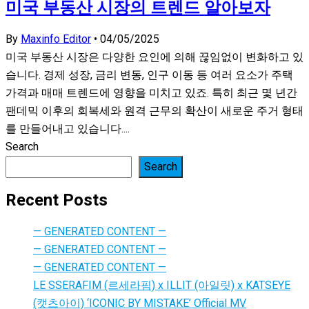
미국 부동산 시장의 트렌드 알아보자
By
Maxinfo Editor
•
04/05/2025
미국 부동산 시장은 다양한 요인에 의해 끊임없이 변화하고 있
습니다. 경제 성장, 금리 변동, 인구 이동 등 여러 요소가 주택
가격과 매매 트렌드에 영향을 미치고 있죠. 특히 최근 몇 년간
팬데믹 이후의 회복세와 원격 근무의 확산이 새로운 주거 형태
를 만들어내고 있습니다....
Search
Search
Recent Posts
— GENERATED CONTENT —
— GENERATED CONTENT —
— GENERATED CONTENT —
LE SSERAFIM (르세라핌) x ILLIT (아일릿) x KATSEYE
(캣츠아이) ‘ICONIC BY MISTAKE’ Official MV