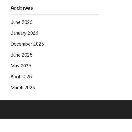
Archives
June 2026
January 2026
December 2025
June 2025
May 2025
April 2025
March 2025