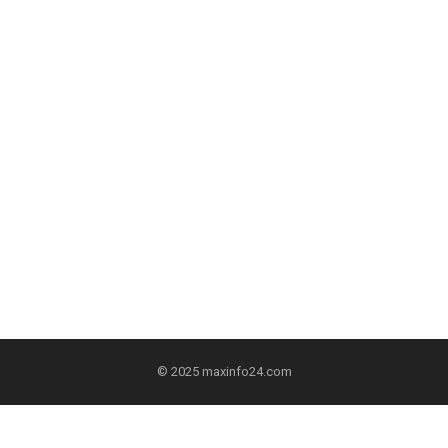
© 2025
maxinfo24.com