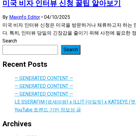
미국 비자 인터뷰 신청 꿀팁 알아보기
By
Maxinfo Editor
•
04/10/2025
미국 비자 인터뷰 신청은 미국을 방문하거나 체류하고자 하는 
다. 특히, 인터뷰 당일의 긴장감을 줄이기 위해 사전에 필요한 정
Search
Search
Recent Posts
— GENERATED CONTENT —
— GENERATED CONTENT —
— GENERATED CONTENT —
LE SSERAFIM (르세라핌) x ILLIT (아일릿) x KATSEYE (캣츠아
YouTube 트렌드 기반 정보성 글
Archives