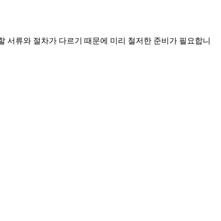
할 서류와 절차가 다르기 때문에 미리 철저한 준비가 필요합니