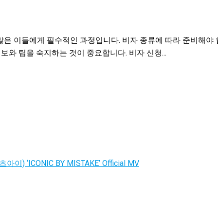
많은 이들에게 필수적인 과정입니다. 비자 종류에 따라 준비해야 
보와 팁을 숙지하는 것이 중요합니다. 비자 신청...
이) ‘ICONIC BY MISTAKE’ Official MV