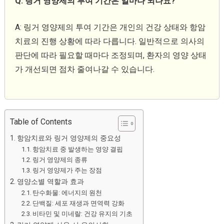
Q: 링거 영양제의 투여 기간은 얼마나 되나요?
A: 링거 영양제의 투여 기간은 개인의 건강 상태와 항암
치료의 진행 상황에 따라 다릅니다. 일반적으로 의사의
판단에 따라 필요할 때마다 조정되며, 환자의 영양 상태
가 개선되면 점차 줄여나갈 수 있습니다.
Table of Contents
항암치료와 링거 영양제의 중요성
항암치료 중 발생하는 영양 결핍
링거 영양제의 종류
링거 영양제가 주는 장점
영양소별 역할과 효과
탄수화물: 에너지의 원천
단백질: 세포 재생과 면역력 강화
비타민 및 미네랄: 건강 유지의 기초