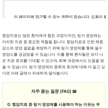
항암치료는 많은 환자에게 힘든 과정이지만, 링거 영양제는
이러한 치료 중 중요한 역할을 합니다. 항암치료로 인한 체중
감소와 영양 결핍을 예방하기 위해 링거 영양제를 통해 필수
영양소를 공급받을 수 있습니다. 이를 통해 환자들은 보다 나
은 치료 효과를 기대할 수 있으며, 회복 과정에서도 도움을 받
을 수 있습니다. 링거 영양제의 종류와 효과에 대해 더 알고 싶
다면 아래 글에서 자세하게 알아봅시다.
자주 묻는 질문 (FAQ) 📖
Q: 항암치료 중 링거 영양제를 사용해야 하는 이유는 무