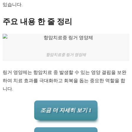
있습니다.
주요 내용 한 줄 정리
항암치료중 링거 영양제
링거 영양제는 항암치료 중 발생할 수 있는 영양 결핍을 보완
하여 치료 효과를 극대화하고 회복을 돕는 중요한 역할을 합
니다.
조금 더 자세히 보기 1