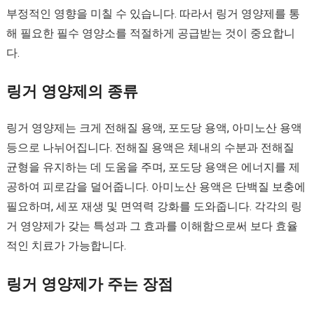
부정적인 영향을 미칠 수 있습니다. 따라서 링거 영양제를 통
해 필요한 필수 영양소를 적절하게 공급받는 것이 중요합니
다.
링거 영양제의 종류
링거 영양제는 크게 전해질 용액, 포도당 용액, 아미노산 용액
등으로 나뉘어집니다. 전해질 용액은 체내의 수분과 전해질
균형을 유지하는 데 도움을 주며, 포도당 용액은 에너지를 제
공하여 피로감을 덜어줍니다. 아미노산 용액은 단백질 보충에
필요하며, 세포 재생 및 면역력 강화를 도와줍니다. 각각의 링
거 영양제가 갖는 특성과 그 효과를 이해함으로써 보다 효율
적인 치료가 가능합니다.
링거 영양제가 주는 장점