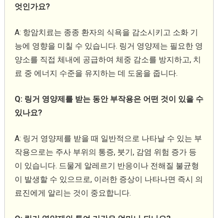
엇인가요?
A: 항암치료는 종종 환자의 식욕을 감소시키고 소화 기
능에 영향을 미칠 수 있습니다. 링거 영양제는 필요한 영
양소를 직접 체내에 공급하여 체중 감소를 방지하고, 치
료 중 에너지 수준을 유지하는 데 도움을 줍니다.
Q: 링거 영양제를 받는 동안 부작용은 어떤 것이 있을 수
있나요?
A: 링거 영양제를 받을 때 일반적으로 나타날 수 있는 부
작용으로는 주사 부위의 통증, 붓기, 감염 위험 증가 등
이 있습니다. 드물게 알레르기 반응이나 전해질 불균형
이 발생할 수 있으므로, 이러한 증상이 나타나면 즉시 의
료진에게 알리는 것이 중요합니다.