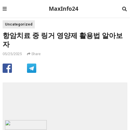
MaxInfo24
Uncategorized
항암치료 중 링거 영양제 활용법 알아보
자
05/25/2025
Share