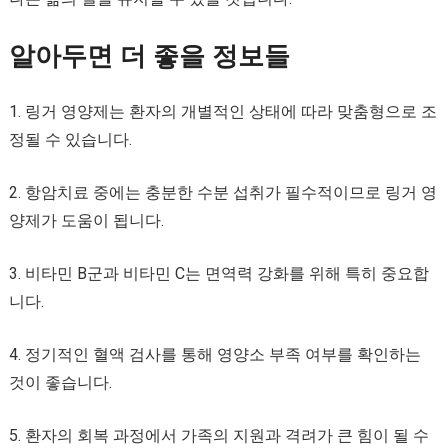
알아두면 더 좋을 정보들
1. 링거 영양제는 환자의 개별적인 상태에 따라 맞춤형으로 조
정될 수 있습니다.
2. 항암치료 중에는 충분한 수분 섭취가 필수적이므로 링거 영
양제가 도움이 됩니다.
3. 비타민 B군과 비타민 C는 면역력 강화를 위해 특히 중요합
니다.
4. 정기적인 혈액 검사를 통해 영양소 부족 여부를 확인하는
것이 좋습니다.
5. 환자의 회복 과정에서 가족의 지원과 격려가 큰 힘이 될 수