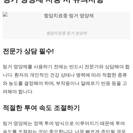
항암치료중 링거 영양제
전문가 상담 필수!
링거 영양제를 사용하기 전에는 반드시 전문가와 상담해야 합
니다. 환자의 개인적인 건강 상태나 병력에 따라 적합한 종류
와 농도를 결정해야 하며, 부작용이나 알레르기 반응 등을 고
려해야 합니다.
적절한 투여 속도 조절하기
링거 영양제는 정맥 투여 방식으로 이루어지기 때문에 투여
속도를 조절하는 것이 중요합니다. 너무 빠르게 주입될 경우