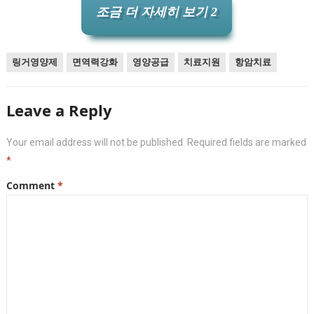
조금 더 자세히 보기 2
링거영양제
면역력강화
영양공급
치료지원
항암치료
Leave a Reply
Your email address will not be published.
Required fields are marked
*
Comment
*