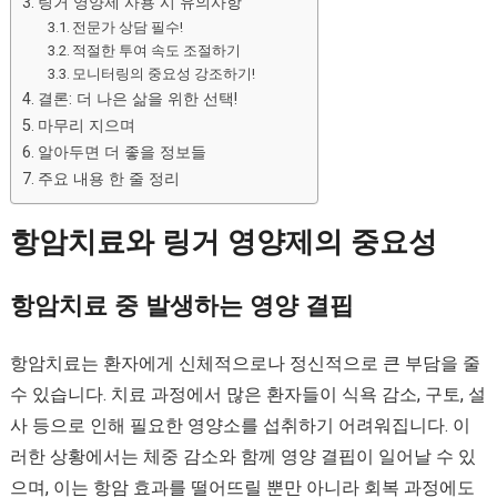
링거 영양제 사용 시 유의사항
전문가 상담 필수!
적절한 투여 속도 조절하기
모니터링의 중요성 강조하기!
결론: 더 나은 삶을 위한 선택!
마무리 지으며
알아두면 더 좋을 정보들
주요 내용 한 줄 정리
항암치료와 링거 영양제의 중요성
항암치료 중 발생하는 영양 결핍
항암치료는 환자에게 신체적으로나 정신적으로 큰 부담을 줄
수 있습니다. 치료 과정에서 많은 환자들이 식욕 감소, 구토, 설
사 등으로 인해 필요한 영양소를 섭취하기 어려워집니다. 이
러한 상황에서는 체중 감소와 함께 영양 결핍이 일어날 수 있
으며, 이는 항암 효과를 떨어뜨릴 뿐만 아니라 회복 과정에도