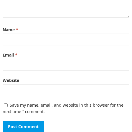
Name
*
Email
*
Website
Save my name, email, and website in this browser for the
next time I comment.