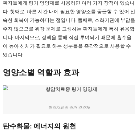
환자들에게 링거 영양제를 사용하면 여러 가지 장점이 있습니
다. 첫째로, 빠른 시간 내에 필요한 영양소를 공급할 수 있어 신
속한 회복이 가능하다는 점입니다. 둘째로, 소화기관에 부담을
주지 않으므로 위장 문제로 고생하는 환자들에게 특히 유용합
니다. 마지막으로, 정맥을 통해 직접 투여되기 때문에 흡수율
이 높아 신체가 필요로 하는 성분들을 즉각적으로 사용할 수
있습니다.
영양소별 역할과 효과
항암치료중 링거 영양제
탄수화물: 에너지의 원천