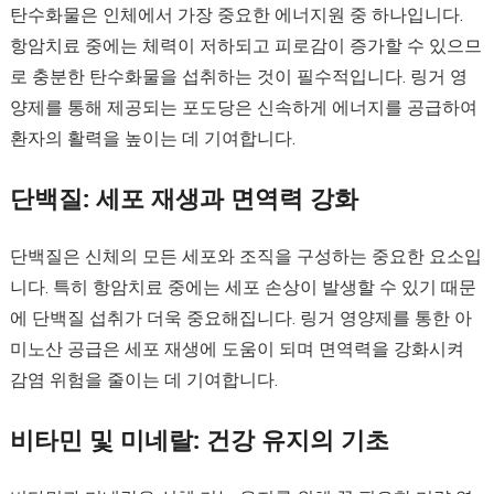
탄수화물은 인체에서 가장 중요한 에너지원 중 하나입니다.
항암치료 중에는 체력이 저하되고 피로감이 증가할 수 있으므
로 충분한 탄수화물을 섭취하는 것이 필수적입니다. 링거 영
양제를 통해 제공되는 포도당은 신속하게 에너지를 공급하여
환자의 활력을 높이는 데 기여합니다.
단백질: 세포 재생과 면역력 강화
단백질은 신체의 모든 세포와 조직을 구성하는 중요한 요소입
니다. 특히 항암치료 중에는 세포 손상이 발생할 수 있기 때문
에 단백질 섭취가 더욱 중요해집니다. 링거 영양제를 통한 아
미노산 공급은 세포 재생에 도움이 되며 면역력을 강화시켜
감염 위험을 줄이는 데 기여합니다.
비타민 및 미네랄: 건강 유지의 기초