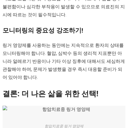
불편함이나 심각한 부작용이 발생할 수 있으므로 의료진의 지
시에 따르는 것이 필수적입니다.
모니터링의 중요성 강조하기!
링거 영양제를 사용하는 동안에는 지속적으로 환자의 상태를
모니터링해야 합니다. 혈압, 심박수 등의 생리적 지표뿐만 아
니라 알레르기 반응이나 기타 이상 징후에 대해서도 세심하게
관찰해야 하며, 문제가 발생했을 경우 즉시 대응할 준비가 되
어 있어야 합니다.
결론: 더 나은 삶을 위한 선택!
항암치료중 링거 영양제