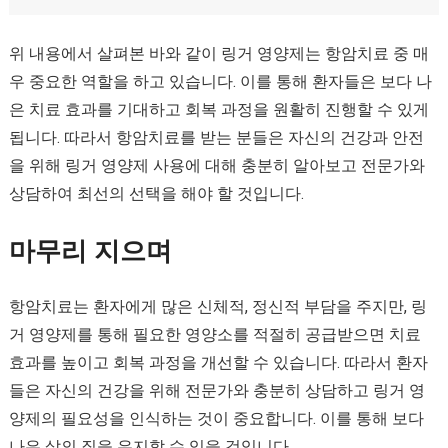
위 내용에서 살펴본 바와 같이 링거 영양제는 항암치료 중 매
우 중요한 역할을 하고 있습니다. 이를 통해 환자들은 보다 나
은 치료 효과를 기대하고 회복 과정을 원활히 진행할 수 있게
됩니다. 따라서 항암치료를 받는 분들은 자신의 건강과 안전
을 위해 링거 영양제 사용에 대해 충분히 알아보고 전문가와
상담하여 최선의 선택을 해야 할 것입니다.
마무리 지으며
항암치료는 환자에게 많은 신체적, 정신적 부담을 주지만, 링
거 영양제를 통해 필요한 영양소를 적절히 공급받으면 치료
효과를 높이고 회복 과정을 개선할 수 있습니다. 따라서 환자
들은 자신의 건강을 위해 전문가와 충분히 상담하고 링거 영
양제의 필요성을 인식하는 것이 중요합니다. 이를 통해 보다
나은 삶의 질을 유지할 수 있을 것입니다.