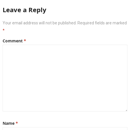
Leave a Reply
Your email address will not be published.
Required fields are marked
*
Comment
*
Name
*