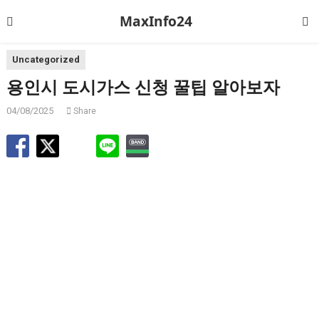
MaxInfo24
Uncategorized
용인시 도시가스 신청 꿀팁 알아보자
04/08/2025
Share