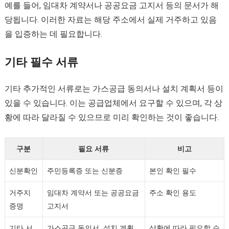
예를 들어, 임대차 계약서나 공공요금 고지서 등의 문서가 해
당됩니다. 이러한 자료는 해당 주소에서 실제 거주하고 있음
을 입증하는 데 필요합니다.
기타 필수 서류
기타 추가적인 서류로는 가스공급 동의서나 설치 계획서 등이
있을 수 있습니다. 이는 공급업체에서 요구할 수 있으며, 각 상
황에 따라 달라질 수 있으므로 미리 확인하는 것이 좋습니다.
구분
필요 서류
비고
신분확인
주민등록증 또는 신분증
본인 확인 필수
거주지
임대차 계약서 또는 공공요금
주소 확인 용도
증명
고지서
기타 서
가스공급 동의서, 설치 계획
상황에 따라 필요할 수