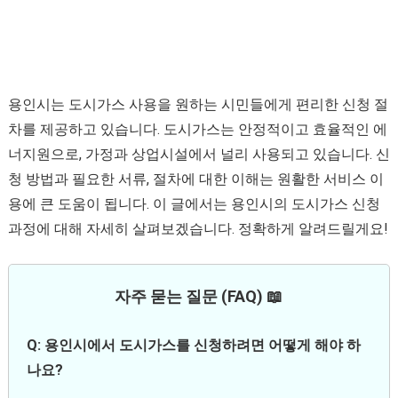
용인시는 도시가스 사용을 원하는 시민들에게 편리한 신청 절
차를 제공하고 있습니다. 도시가스는 안정적이고 효율적인 에
너지원으로, 가정과 상업시설에서 널리 사용되고 있습니다. 신
청 방법과 필요한 서류, 절차에 대한 이해는 원활한 서비스 이
용에 큰 도움이 됩니다. 이 글에서는 용인시의 도시가스 신청
과정에 대해 자세히 살펴보겠습니다. 정확하게 알려드릴게요!
자주 묻는 질문 (FAQ) 📖
Q: 용인시에서 도시가스를 신청하려면 어떻게 해야 하
나요?