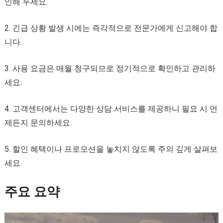
인해 두세요.
2. 긴급 상황 발생 시에는 즉각적으로 전문가에게 신고해야 합
니다.
3. 사용 요금은 매월 청구되므로 정기적으로 확인하고 관리하
세요.
4. 고객센터에서는 다양한 상담 서비스를 제공하니 필요 시 언
제든지 문의하세요.
5. 할인 혜택이나 프로모션을 놓치지 않도록 주의 깊게 살펴보
세요.
주요 요약