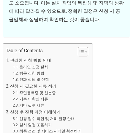
도 소요됩니다. 이는 설치 작업의 복잡성 및 지역의 상황
에 따라 달라질 수 있으므로, 정확한 일정은 신청 시 공
급업체와 상담하여 확인하는 것이 좋습니다.
Table of Contents
편리한 신청 방법 안내
온라인 신청 절차
방문 신청 방법
전화 상담 및 신청
신청 시 필요한 서류 정리
주민등록증 및 신분증
거주지 확인 서류
기타 필수 서류
신청 후 진행 과정 이해하기
신청 접수 확인 및 처리 일정 안내
설치 일정 조율하기
최종 점검 및 서비스 시작일 확정하기