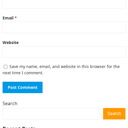
Email
*
Website
Save my name, email, and website in this browser for the
next time I comment.
Search
Search