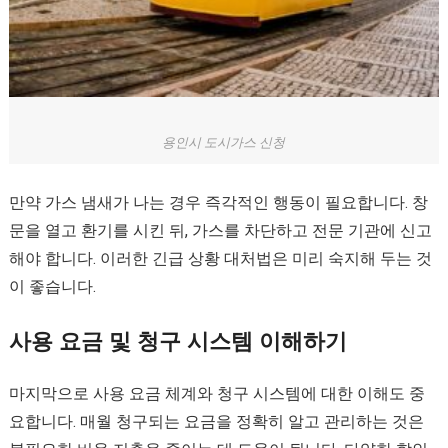
용인시 도시가스 신청
만약 가스 냄새가 나는 경우 즉각적인 행동이 필요합니다. 창
문을 열고 환기를 시킨 뒤, 가스를 차단하고 전문 기관에 신고
해야 합니다. 이러한 긴급 상황 대처법은 미리 숙지해 두는 것
이 좋습니다.
사용 요금 및 청구 시스템 이해하기
마지막으로 사용 요금 체계와 청구 시스템에 대한 이해도 중
요합니다. 매월 청구되는 요금을 정확히 알고 관리하는 것은