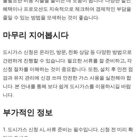
불필요한 비용 지출을 줄이는 데 도움이 됩니다. 다양한 할인
혜택이나 프로모션도 지속적으로 체크하여 경제적인 부담을
줄일 수 있는 방법을 모색하는 것이 좋습니다.
마무리 지어봅시다
도시가스 신청은 온라인, 방문, 전화 상담 등 다양한 방법으로
간편하게 진행할 수 있습니다. 필요한 서류를 잘 준비하고, 각
신청 절차를 이해하는 것이 중요합니다. 또한, 설치 후 안전 점
검과 유지 관리에 신경 쓰며 안전한 가스 사용을 실천해야 합
니다. 본 안내를 통해 보다 쉽게 도시가스를 이용하시길 바랍
니다.
부가적인 정보
1. 도시가스 신청 시, 서류 준비는 필수입니다. 신청 전 미리 확