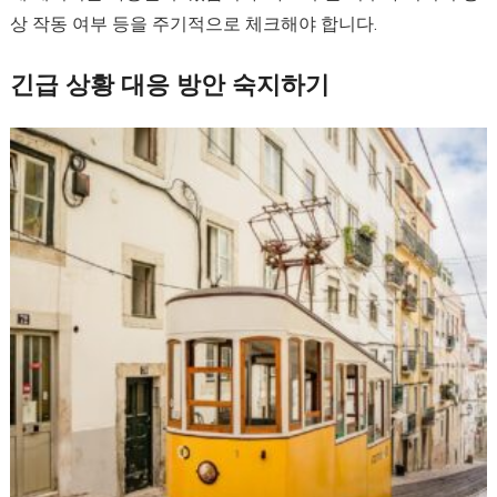
상 작동 여부 등을 주기적으로 체크해야 합니다.
긴급 상황 대응 방안 숙지하기