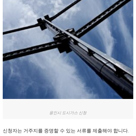
용인시 도시가스 신청
신청자는 거주지를 증명할 수 있는 서류를 제출해야 합니다.