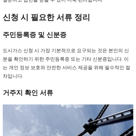
신청 시 필요한 서류 정리
주민등록증 및 신분증
도시가스 신청 시 가장 기본적으로 요구되는 것은 본인의 신
분을 확인하기 위한 주민등록증 또는 기타 신분증입니다. 이
는 개인 정보 보호와 안전한 서비스 제공을 위해 필수적인 절
차입니다.
거주지 확인 서류