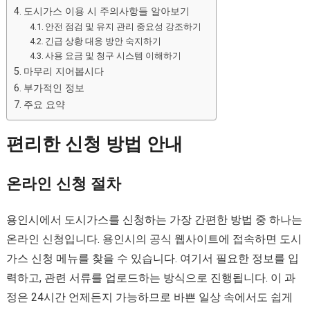
도시가스 이용 시 주의사항들 알아보기
안전 점검 및 유지 관리 중요성 강조하기
긴급 상황 대응 방안 숙지하기
사용 요금 및 청구 시스템 이해하기
마무리 지어봅시다
부가적인 정보
주요 요약
편리한 신청 방법 안내
온라인 신청 절차
용인시에서 도시가스를 신청하는 가장 간편한 방법 중 하나는
온라인 신청입니다. 용인시의 공식 웹사이트에 접속하면 도시
가스 신청 메뉴를 찾을 수 있습니다. 여기서 필요한 정보를 입
력하고, 관련 서류를 업로드하는 방식으로 진행됩니다. 이 과
정은 24시간 언제든지 가능하므로 바쁜 일상 속에서도 쉽게