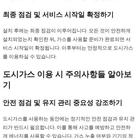
최종 점검 및 서비스 시작일 확정하기
설치 후에는 최종 점검이 이루어집니다. 모든 것이 안전하게
설치되었는지 확인한 뒤, 가스를 사용할 준비가 완료되면 서
비스 시작일이 확정됩니다. 이후부터는 안정적으로 도시가스
를 이용하실 수 있습니다.
도시가스 이용 시 주의사항들 알아보
기
안전 점검 및 유지 관리 중요성 강조하기
도시가스를 사용하는 동안에는 정기적인 안전 점검과 유지 관
리가 반드시 필요합니다. 이를 통해 사고를 예방하고 안전하
게 에너지를 사용할 수 있습니다. 가스 누출 여부와 기기의 정