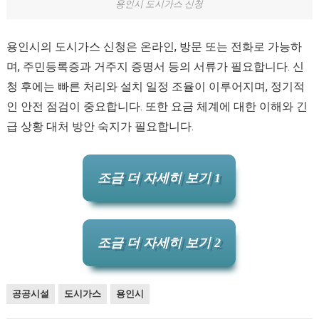
용인시 도시가스 신청
용인시의 도시가스 신청은 온라인, 방문 또는 전화로 가능하
며, 주민등록증과 거주지 증명서 등의 서류가 필요합니다. 신
청 후에는 빠른 처리와 설치 일정 조율이 이루어지며, 정기적
인 안전 점검이 중요합니다. 또한 요금 체계에 대한 이해와 긴
급 상황 대처 방안 숙지가 필요합니다.
조금 더 자세히 보기 1
조금 더 자세히 보기 2
공공시설
도시가스
용인시