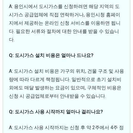
A: 용인시에서 도시가스를 신청하려면 해당 지역의 도
시가스 공급업체에 직접 연락하거나, 용인시청 홈페이
지에서 제공하는 온라인 신청 서비스를 이용하면 됩니
다. 필요한 서류와 절차에 대한 안내를 받을 수 있습니
다.
Q: 도시가스 설치 비용은 얼마나 드나요?
A: 도시가스 설치 비용은 가구의 위치, 건물 구조 및 사용
량에 따라 다르게 책정됩니다. 일반적으로 초기 설치비
외에도 매달 발생하는 요금이 있으며, 구체적인 비용은
신청 시 공급업체로부터 안내받을 수 있습니다.
Q: 도시가스 사용 시작까지 얼마나 걸리나요?
A: 도시가스 사용 시작까지는 신청 후 약 2주에서 4주 정