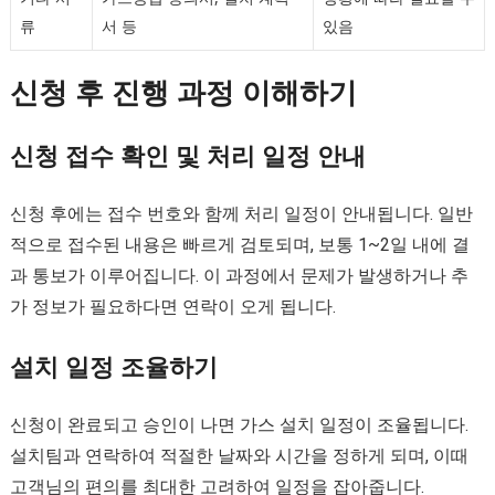
류
서 등
있음
신청 후 진행 과정 이해하기
신청 접수 확인 및 처리 일정 안내
신청 후에는 접수 번호와 함께 처리 일정이 안내됩니다. 일반
적으로 접수된 내용은 빠르게 검토되며, 보통 1~2일 내에 결
과 통보가 이루어집니다. 이 과정에서 문제가 발생하거나 추
가 정보가 필요하다면 연락이 오게 됩니다.
설치 일정 조율하기
신청이 완료되고 승인이 나면 가스 설치 일정이 조율됩니다.
설치팀과 연락하여 적절한 날짜와 시간을 정하게 되며, 이때
고객님의 편의를 최대한 고려하여 일정을 잡아줍니다.