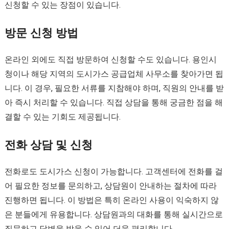
신청할 수 있는 장점이 있습니다.
방문 신청 방법
온라인 외에도 직접 방문하여 신청할 수도 있습니다. 용인시
청이나 해당 지역의 도시가스 공급업체 사무소를 찾아가면 됩
니다. 이 경우, 필요한 서류를 지참해야 하며, 직원의 안내를 받
아 즉시 처리할 수 있습니다. 직접 상담을 통해 궁금한 점을 해
결할 수 있는 기회도 제공됩니다.
전화 상담 및 신청
전화로도 도시가스 신청이 가능합니다. 고객센터에 전화를 걸
어 필요한 정보를 문의하고, 상담원이 안내하는 절차에 따라
진행하면 됩니다. 이 방법은 특히 온라인 사용이 익숙하지 않
은 분들에게 유용합니다. 상담원과의 대화를 통해 실시간으로
질문하고 답변을 받을 수 있어 더욱 편리합니다.